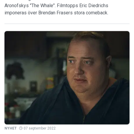
Aronofskys "The Whale". Filmtopps Eric Diedrichs
imponeras över Brendan Frasers stora comeback.
NYHET
07 september 2022