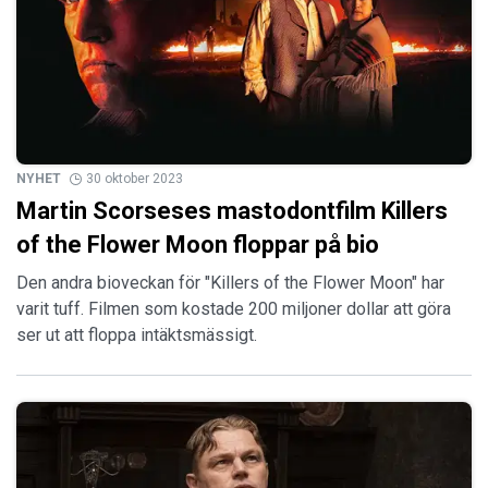
NYHET
30 oktober 2023
Martin Scorseses mastodontfilm Killers
of the Flower Moon floppar på bio
Den andra bioveckan för "Killers of the Flower Moon" har
varit tuff. Filmen som kostade 200 miljoner dollar att göra
ser ut att floppa intäktsmässigt.