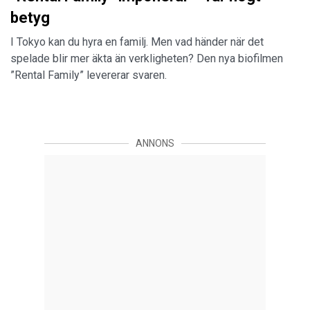
betyg
I Tokyo kan du hyra en familj. Men vad händer när det
spelade blir mer äkta än verkligheten? Den nya biofilmen
”Rental Family” levererar svaren.
ANNONS