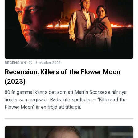
RECENSION
16 oktober 2023
Recension: Killers of the Flower Moon
(2023)
80 år gammal känns det som att Martin Scorsese når nya
höjder som regissör. Räds inte speltiden – “Killers of the
Flower Moon” är en fröjd att titta på.