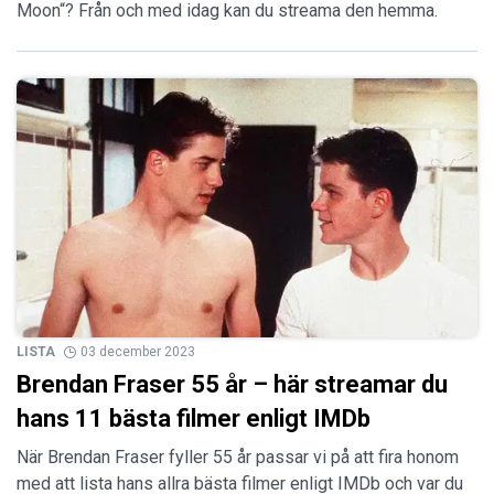
Moon“? Från och med idag kan du streama den hemma.
LISTA
03 december 2023
Brendan Fraser 55 år – här streamar du
hans 11 bästa filmer enligt IMDb
När Brendan Fraser fyller 55 år passar vi på att fira honom
med att lista hans allra bästa filmer enligt IMDb och var du