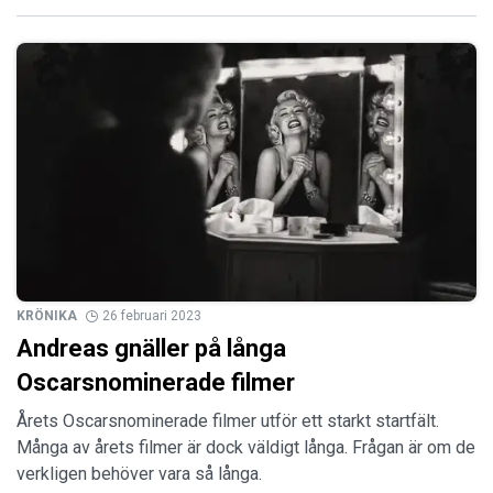
KRÖNIKA
26 februari 2023
Andreas gnäller på långa
Oscarsnominerade filmer
Årets Oscarsnominerade filmer utför ett starkt startfält.
Många av årets filmer är dock väldigt långa. Frågan är om de
verkligen behöver vara så långa.