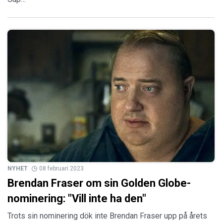
NYHET
08 februari 2023
Brendan Fraser om sin Golden Globe-
nominering: "Vill inte ha den"
Trots sin nominering dök inte Brendan Fraser upp på årets