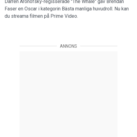
Darren Aronofsky-regisserade "The Whale" gav Brendan
Faser en Oscar i kategorin Bästa manliga huvudroll. Nu kan
du streama filmen på Prime Video.
ANNONS