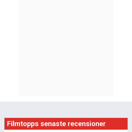
Filmtopps senaste recensioner