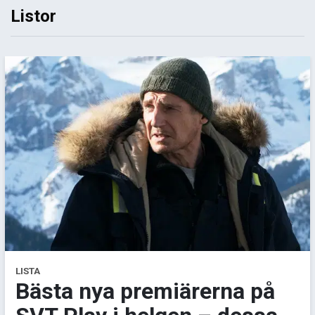
Listor
LISTA
Bästa nya premiärerna på