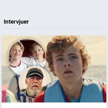
Intervjuer