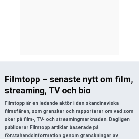
Filmtopp – senaste nytt om film,
streaming, TV och bio
Filmtopp är en ledande aktör i den skandinaviska
filmsfären, som granskar och rapporterar om vad som
sker på film-, TV- och streamingmarknaden. Dagligen
publicerar Filmtopp artiklar baserade på
förstahandsinformation genom granskningar av