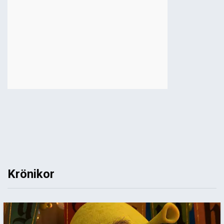
Krönikor