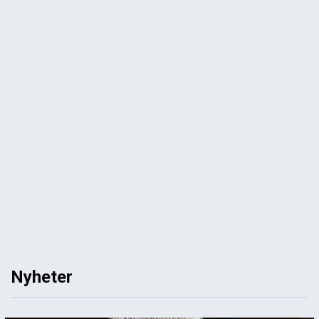
Nyheter