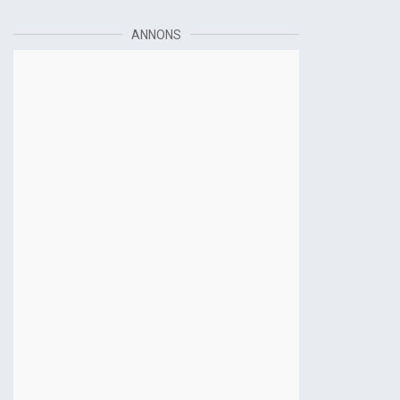
ANNONS