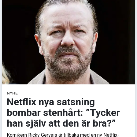
NYHET
Netflix nya satsning
bombar stenhårt: ”Tycker
han själv att den är bra?”
Komikern Ricky Gervais är tillbaka med en ny Netflix-