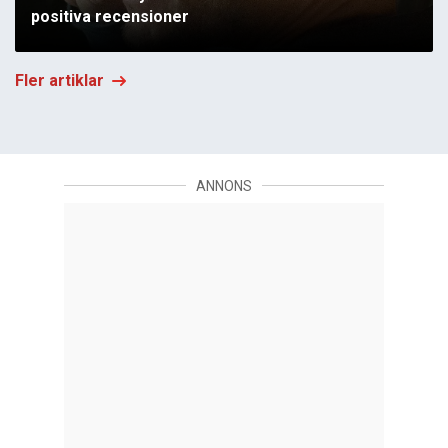
positiva recensioner
Fler artiklar
ANNONS