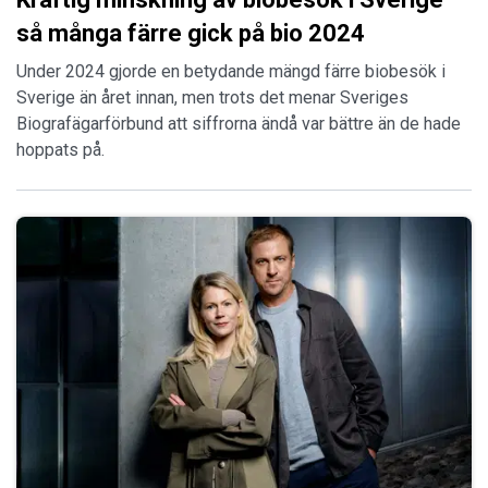
så många färre gick på bio 2024
Under 2024 gjorde en betydande mängd färre biobesök i
Sverige än året innan, men trots det menar Sveriges
Biografägarförbund att siffrorna ändå var bättre än de hade
hoppats på.