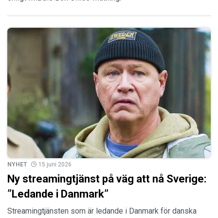
NYHET
15 juni 2026
Ny streamingtjänst på väg att nå Sverige:
”Ledande i Danmark”
Streamingtjänsten som är ledande i Danmark för danska