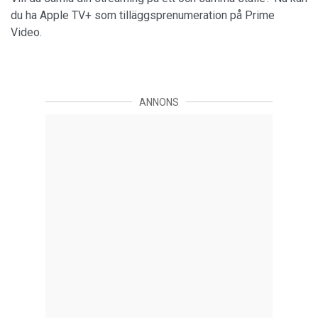
du ha Apple TV+ som tilläggsprenumeration på Prime
Video.
ANNONS