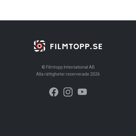
© Filmtopp International AB
Alla rättigheter reserverade 2026