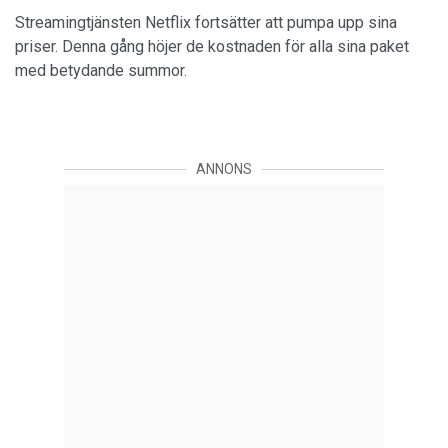
Streamingtjänsten Netflix fortsätter att pumpa upp sina
priser. Denna gång höjer de kostnaden för alla sina paket
med betydande summor.
ANNONS