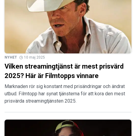
NYHET
10 maj 2025
Vilken streamingtjänst är mest prisvärd
2025? Här är Filmtopps vinnare
Marknaden rör sig konstant med prisändringar och ändrat
utbud. Filmtopp har synat tjänsterna för att kora den mest
prisvärda streamingtjänsten 2025.