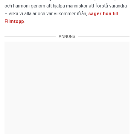
och harmoni genom att hjälpa människor att förstå varandra
– vilka vi alla är och var vi kommer ifrån,
säger hon till
Filmtopp
.
ANNONS