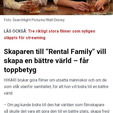
Foto: Searchlight Pictures/Walt Disney.
LÄS OCKSÅ:
Tre riktigt stora filmer som nyligen
släppts för streaming
Skaparen till ”Rental Family” vill
skapa en bättre värld – får
toppbetyg
HIKARI brukar göra filmer om utsatta människor och om de
som står utanför samhället, för att hon vill bidra till en bättre
värld.
– Om jag kunde bidra till den här världen som filmskapare
så skulle det vara att göra den till en bättre plats, skapa fred