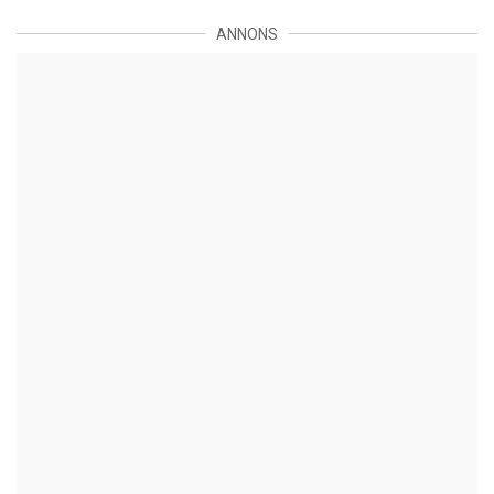
ANNONS