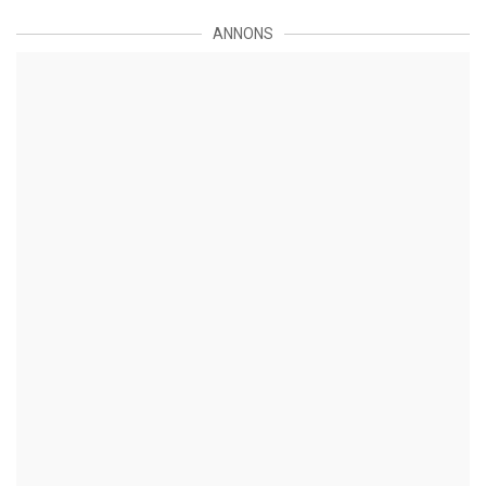
ANNONS