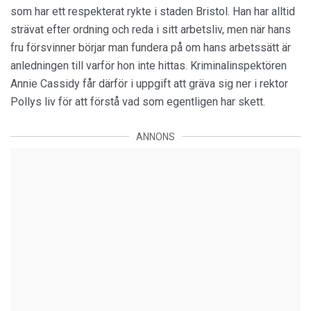
som har ett respekterat rykte i staden Bristol. Han har alltid
strävat efter ordning och reda i sitt arbetsliv, men när hans
fru försvinner börjar man fundera på om hans arbetssätt är
anledningen till varför hon inte hittas. Kriminalinspektören
Annie Cassidy får därför i uppgift att gräva sig ner i rektor
Pollys liv för att förstå vad som egentligen har skett.
ANNONS