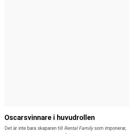
Oscarsvinnare i huvudrollen
Det är inte bara skaparen till
Rental Family
som imponerar,