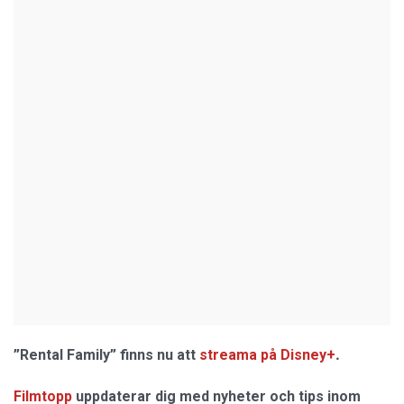
.
”Rental Family” finns nu att
streama på Disney+
Filmtopp
uppdaterar dig med nyheter och tips inom