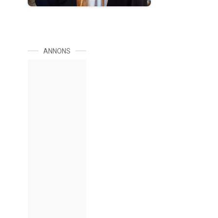
ANNONS