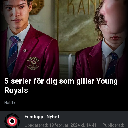
5 serier för dig som gillar Young
Royals
Netflix
Filmtopp
|
Nyhet
Uppdaterad: 19 februari 2024 kl. 14:41
Publicerad: