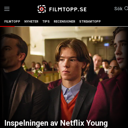
Sök
FILMTOPP
NYHETER
TIPS
RECENSIONER
STREAMTOPP
Inspelningen av Netflix Young