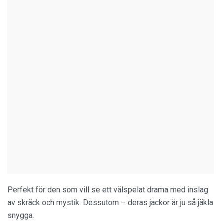
Perfekt för den som vill se ett välspelat drama med inslag
av skräck och mystik. Dessutom – deras jackor är ju så jäkla
snygga.