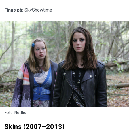
Finns på:
SkyShowtime
Foto: Netflix.
Skins (2007–2013)