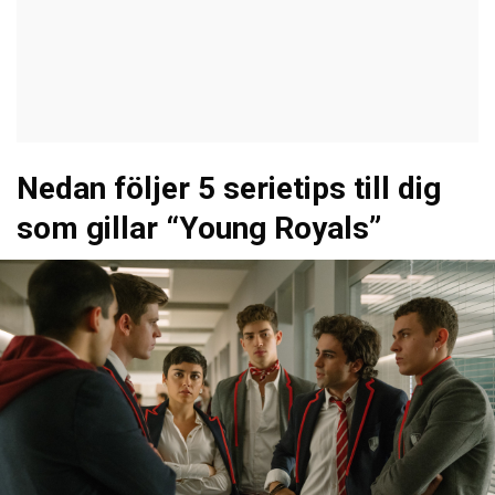
Nedan följer 5 serietips till dig
som gillar “Young Royals”