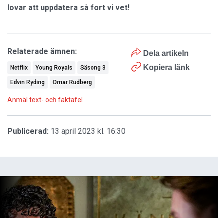
lovar att uppdatera så fort vi vet!
Relaterade ämnen:
Dela artikeln
Kopiera länk
Netflix
Young Royals
Säsong 3
Edvin Ryding
Omar Rudberg
Anmäl text- och faktafel
Publicerad:
13 april 2023 kl. 16:30