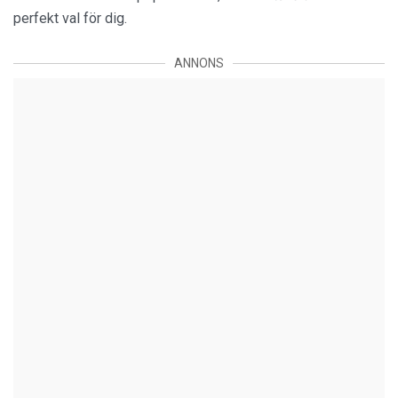
perfekt val för dig.
ANNONS