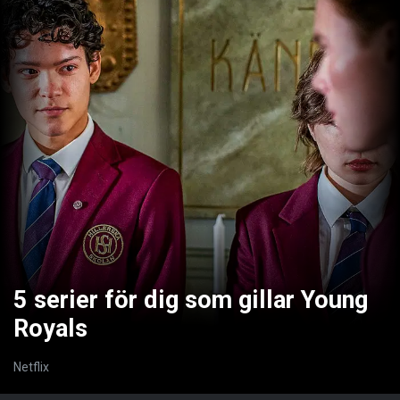
5 serier för dig som gillar Young
Royals
Netflix