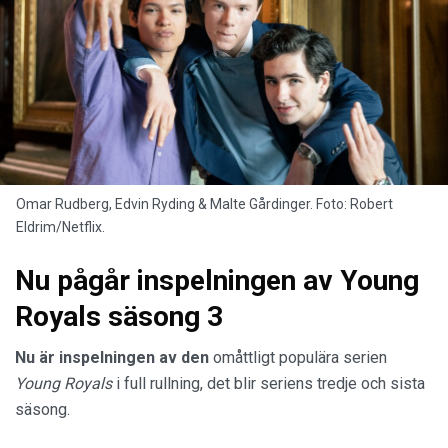
Omar Rudberg, Edvin Ryding & Malte Gårdinger. Foto: Robert
Eldrim/Netflix.
Nu pågår inspelningen av Young
Royals säsong 3
Nu är inspelningen av den
omåttligt populära serien
Young Royals
i full rullning, det blir seriens tredje och sista
säsong.