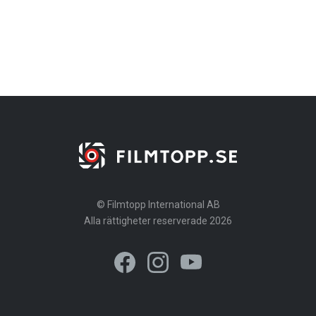
© Filmtopp International AB
Alla rättigheter reserverade 2026