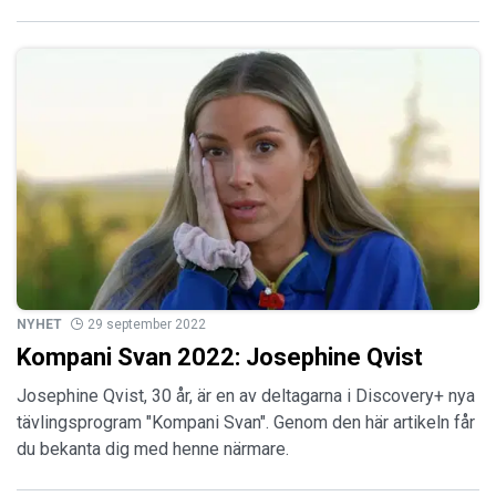
NYHET
29 september 2022
Kompani Svan 2022: Josephine Qvist
Josephine Qvist, 30 år, är en av deltagarna i Discovery+ nya
tävlingsprogram "Kompani Svan". Genom den här artikeln får
du bekanta dig med henne närmare.