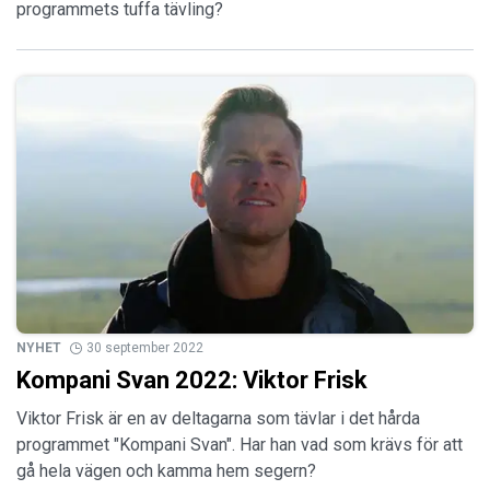
programmets tuffa tävling?
NYHET
30 september 2022
Kompani Svan 2022: Viktor Frisk
Viktor Frisk är en av deltagarna som tävlar i det hårda
programmet "Kompani Svan". Har han vad som krävs för att
gå hela vägen och kamma hem segern?