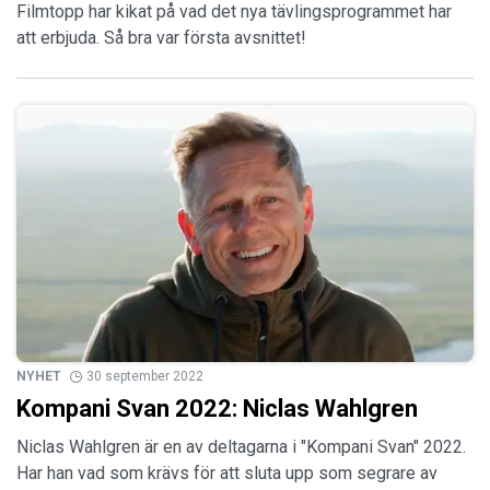
Filmtopp har kikat på vad det nya tävlingsprogrammet har
att erbjuda. Så bra var första avsnittet!
NYHET
30 september 2022
Kompani Svan 2022: Niclas Wahlgren
Niclas Wahlgren är en av deltagarna i "Kompani Svan" 2022.
Har han vad som krävs för att sluta upp som segrare av