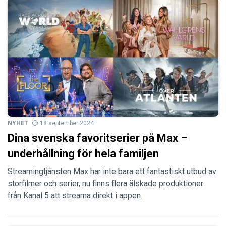
NYHET
18 september 2024
Dina svenska favoritserier på Max –
underhållning för hela familjen
Streamingtjänsten Max har inte bara ett fantastiskt utbud av
storfilmer och serier, nu finns flera älskade produktioner
från Kanal 5 att streama direkt i appen.