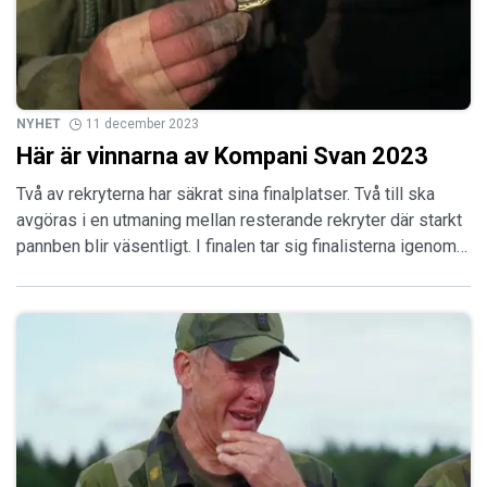
NYHET
11 december 2023
Här är vinnarna av Kompani Svan 2023
Två av rekryterna har säkrat sina finalplatser. Två till ska
avgöras i en utmaning mellan resterande rekryter där starkt
pannben blir väsentligt. I finalen tar sig finalisterna igenom…