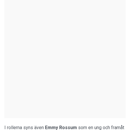
I rollerna syns även
Emmy Rossum
som en ung och framåt