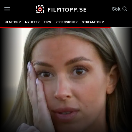
Sök
FILMTOPP
NYHETER
TIPS
RECENSIONER
STREAMTOPP