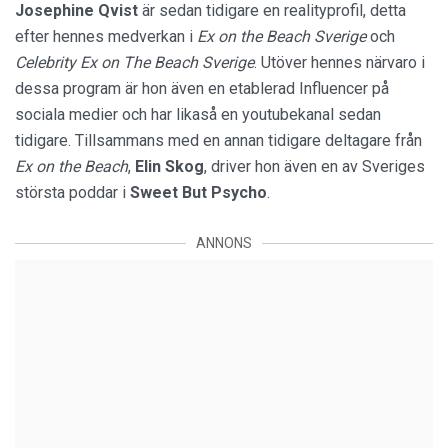
Josephine
Qvist
är sedan tidigare en realityprofil, detta
efter hennes medverkan i
Ex on the Beach Sverige
och
Celebrity Ex on The Beach Sverige
. Utöver hennes närvaro i
dessa program är hon även en etablerad Influencer på
sociala medier och har likaså en youtubekanal sedan
tidigare. Tillsammans med en annan tidigare deltagare från
Ex on the Beach
,
Elin
Skog
, driver hon även en av Sveriges
största poddar i
Sweet But Psycho
.
ANNONS