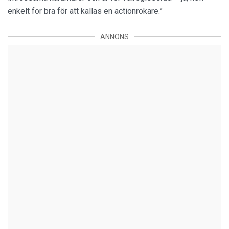
enkelt för bra för att kallas en actionrökare.”
ANNONS