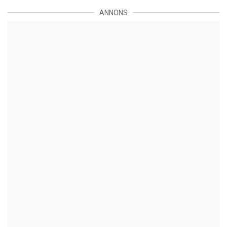
ANNONS