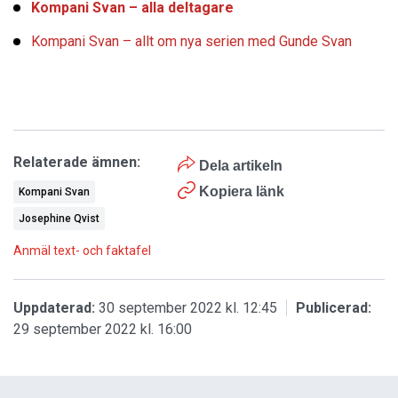
Kompani Svan – alla deltagare
Kompani Svan – allt om nya serien med Gunde Svan
Relaterade ämnen:
Dela artikeln
Kopiera länk
Kompani Svan
Josephine Qvist
Anmäl text- och faktafel
Uppdaterad:
30 september 2022 kl. 12:45
Publicerad:
29 september 2022 kl. 16:00