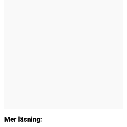
Mer läsning: