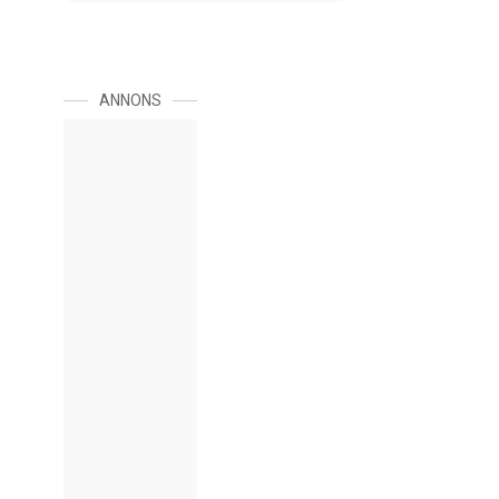
ANNONS