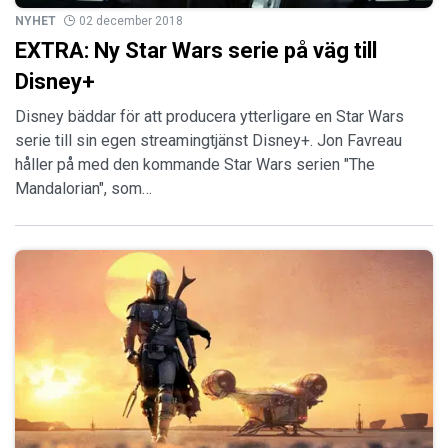
NYHET
02 december 2018
EXTRA: Ny Star Wars serie på väg till
Disney+
Disney bäddar för att producera ytterligare en Star Wars
serie till sin egen streamingtjänst Disney+. Jon Favreau
håller på med den kommande Star Wars serien "The
Mandalorian", som…