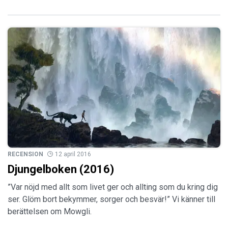
RECENSION
12 april 2016
Djungelboken (2016)
”Var nöjd med allt som livet ger och allting som du kring dig
ser. Glöm bort bekymmer, sorger och besvär!” Vi känner till
berättelsen om Mowgli.