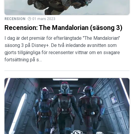
RECENSION
01 mars 2023
Recension: The Mandalorian (säsong 3)
I dag är det premiär för efterlängtade "The Mandalorian"
säsong 3 på Disney+. De två inledande avsnitten som
gjorts tillgängliga för recensenter vittnar om en svagare
fortsättning på s…