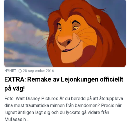
NYHET
28 september 2016
EXTRA: Remake av Lejonkungen officiellt
på väg!
Foto: Walt Disney Pictures Är du beredd på att återuppleva
dina mest traumatiska minnen från barndomen? Precis när
lugnet äntligen lagt sig och du lyckats gå vidare från
Mufasas h…