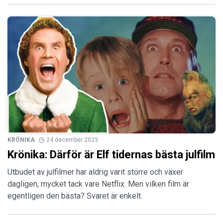
KRÖNIKA
24 december 2023
Krönika: Därför är Elf tidernas bästa julfilm
Utbudet av julfilmer har aldrig varit större och växer
dagligen, mycket tack vare Netflix. Men vilken film är
egentligen den bästa? Svaret är enkelt.