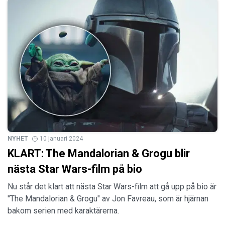
NYHET
10 januari 2024
KLART: The Mandalorian & Grogu blir
nästa Star Wars-film på bio
Nu står det klart att nästa Star Wars-film att gå upp på bio är
"The Mandalorian & Grogu" av Jon Favreau, som är hjärnan
bakom serien med karaktärerna.