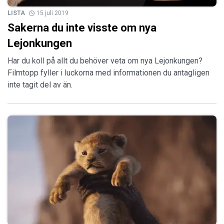
LISTA
15 juli 2019
Sakerna du inte visste om nya
Lejonkungen
Har du koll på allt du behöver veta om nya Lejonkungen?
Filmtopp fyller i luckorna med informationen du antagligen
inte tagit del av än.