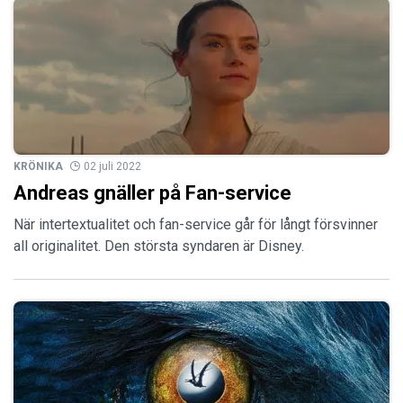
KRÖNIKA
02 juli 2022
Andreas gnäller på Fan-service
När intertextualitet och fan-service går för långt försvinner
all originalitet. Den största syndaren är Disney.