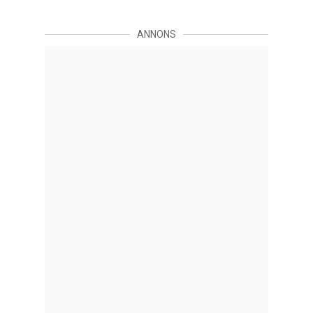
ANNONS