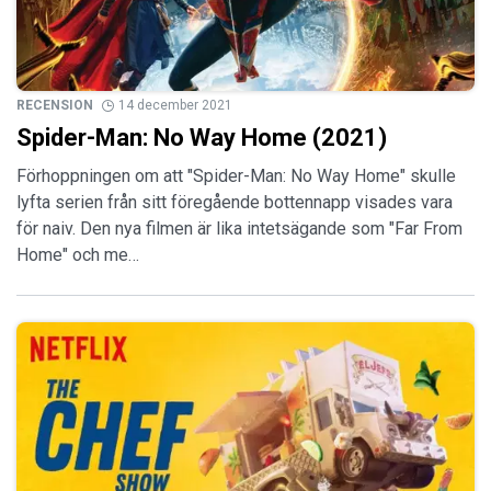
RECENSION
14 december 2021
Spider-Man: No Way Home (2021)
Förhoppningen om att "Spider-Man: No Way Home" skulle
lyfta serien från sitt föregående bottennapp visades vara
för naiv. Den nya filmen är lika intetsägande som "Far From
Home" och me…