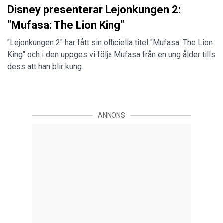
Disney presenterar Lejonkungen 2:
"Mufasa: The Lion King"
"Lejonkungen 2" har fått sin officiella titel "Mufasa: The Lion
King" och i den uppges vi följa Mufasa från en ung ålder tills
dess att han blir kung.
ANNONS