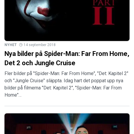
NYHET
14 september 2018
Nya bilder på Spider-Man: Far From Home,
Det 2 och Jungle Cruise
Fler bilder på "Spider-Man: Far From Home", "Det: Kapitel 2"
och "Jungle Cruise" släppta. Idag hart det poppat upp nya
bilder på filmerna "Det: Kapitel 2", "Spider-Man: Far From
Home"…