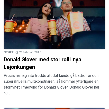
NYHET
21 februari 2017
Donald Glover med stor roll i nya
Lejonkungen
Precis när jag inte trodde att det kunde gå bättre för den
superaktuella multikonstnären, så kommer ytterligare en
stornyhet i medvind för Donald Glover. Donald Glover har
nu…