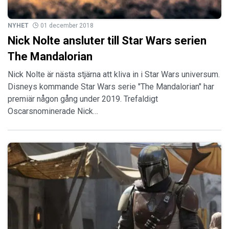
NYHET
01 december 2018
Nick Nolte ansluter till Star Wars serien
The Mandalorian
Nick Nolte är nästa stjärna att kliva in i Star Wars universum.
Disneys kommande Star Wars serie "The Mandalorian" har
premiär någon gång under 2019. Trefaldigt
Oscarsnominerade Nick…