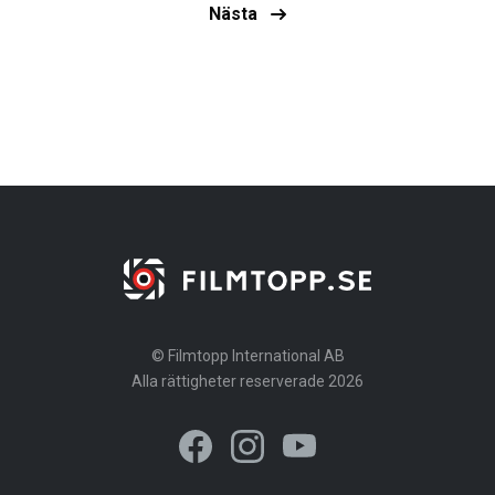
Nästa
© Filmtopp International AB
Alla rättigheter reserverade 2026