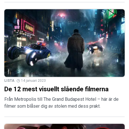
LISTA
14 januari 2023
De 12 mest visuellt slående filmerna
Från Metropolis till The Grand Budapest Hotel – här är de
filmer som blåser dig av stolen med dess prakt.