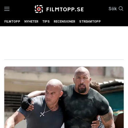
Sök
FILMTOPP
NYHETER
TIPS
RECENSIONER
STREAMTOPP