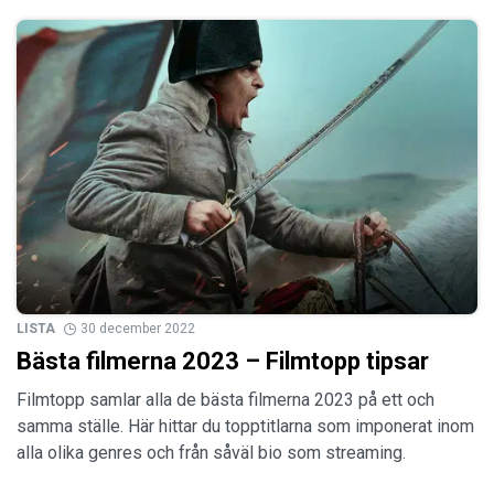
LISTA
30 december 2022
Bästa filmerna 2023 – Filmtopp tipsar
Filmtopp samlar alla de bästa filmerna 2023 på ett och
samma ställe. Här hittar du topptitlarna som imponerat inom
alla olika genres och från såväl bio som streaming.