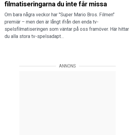
filmatiseringarna du inte får missa
Om bara några veckor har "Super Mario Bros. Filmen"
premiär – men den är långt ifrån den enda tv-
spelsfilmatiseringen som väntar på oss framöver. Här hittar
du alla stora tv-spelsadapt…
ANNONS