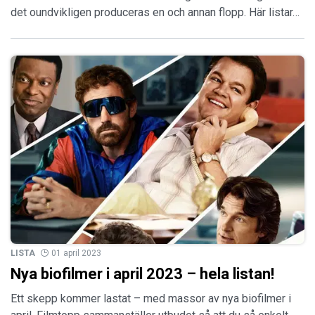
det oundvikligen produceras en och annan flopp. Här listar…
LISTA
01 april 2023
Nya biofilmer i april 2023 – hela listan!
Ett skepp kommer lastat – med massor av nya biofilmer i