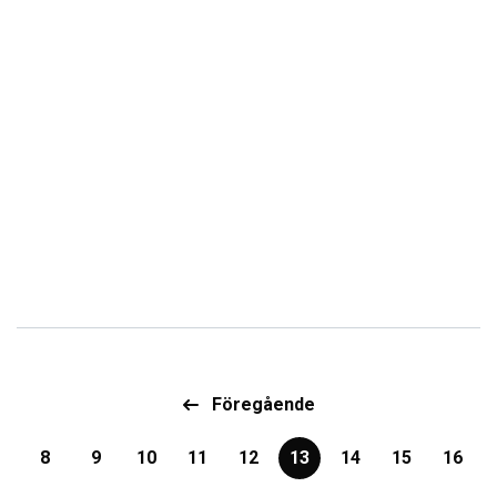
Föregående
8
9
10
11
12
13
14
15
16