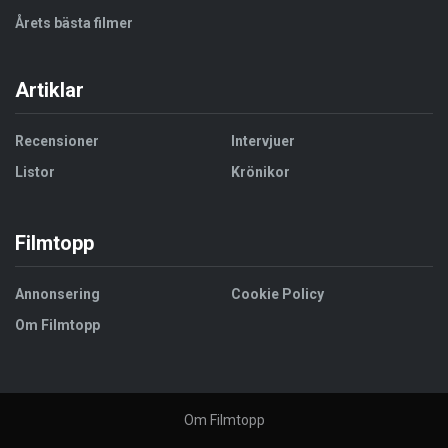
Årets bästa filmer
Artiklar
Recensioner
Intervjuer
Listor
Krönikor
Filmtopp
Annonsering
Cookie Policy
Om Filmtopp
Om Filmtopp