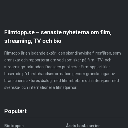
Filmtopp.se – senaste nyheterna om film,
streaming, TV och bio
Filmtopp är en ledande aktör i den skandinaviska filmsfären, som
granskar och rapporterar om vad som sker på film-, TV- och
streamingmarknaden. Dagligen publicerar Filmtopp artiklar
baserade på förstahandsinformation genom granskningar av
branschens aktörer, dialog med filmarbetare och intervjuer med
svenska- och internationella filmstjärnor.
Populärt
Biotoppen
Årets bästa serier