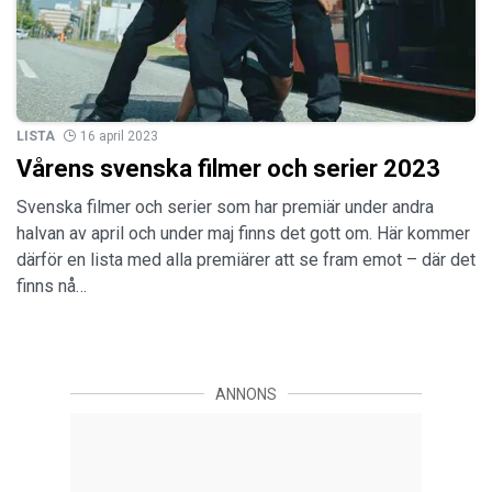
LISTA
16 april 2023
Vårens svenska filmer och serier 2023
Svenska filmer och serier som har premiär under andra
halvan av april och under maj finns det gott om. Här kommer
därför en lista med alla premiärer att se fram emot – där det
finns nå…
ANNONS