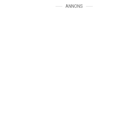
ANNONS