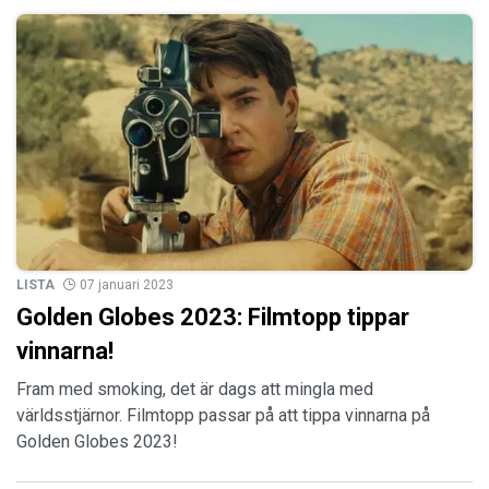
LISTA
07 januari 2023
Golden Globes 2023: Filmtopp tippar
vinnarna!
Fram med smoking, det är dags att mingla med
världsstjärnor. Filmtopp passar på att tippa vinnarna på
Golden Globes 2023!