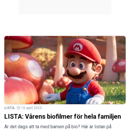
LISTA
16 april 2023
LISTA: Vårens biofilmer för hela familjen
Är det dags att ta med barnen på bio? Här är listan på