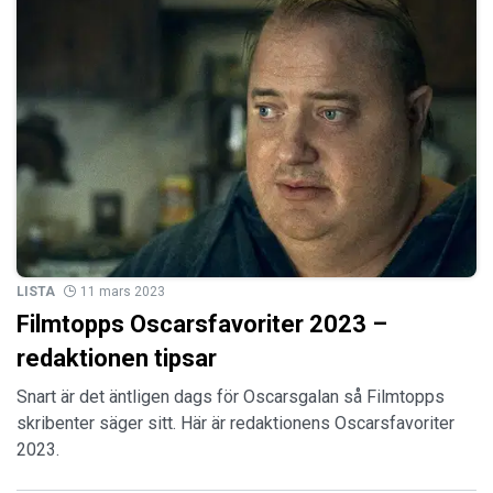
LISTA
11 mars 2023
Filmtopps Oscarsfavoriter 2023 –
redaktionen tipsar
Snart är det äntligen dags för Oscarsgalan så Filmtopps
skribenter säger sitt. Här är redaktionens Oscarsfavoriter
2023.