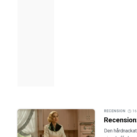
RECENSION
16
Recension:
Den hårdnackat 