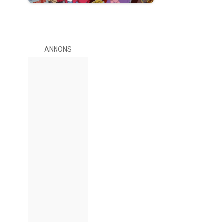
ANNONS