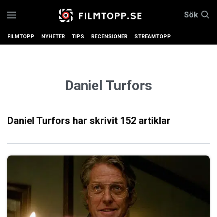
Sök
FILMTOPP
NYHETER
TIPS
RECENSIONER
STREAMTOPP
Daniel Turfors
Daniel Turfors har skrivit 152 artiklar