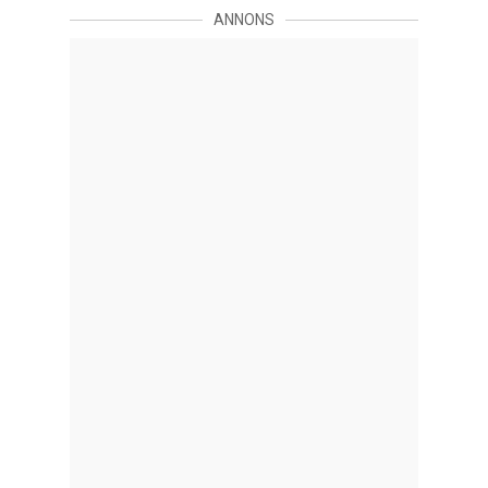
ANNONS