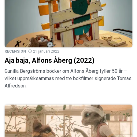
RECENSION
21 januari 2022
Aja baja, Alfons Åberg (2022)
Gunilla Bergströms böcker om Alfons Åberg fyller 50 år –
vilket uppmärksammas med tre bokfilmer signerade Tomas
Alfredson.