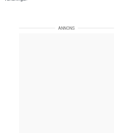
ANNONS