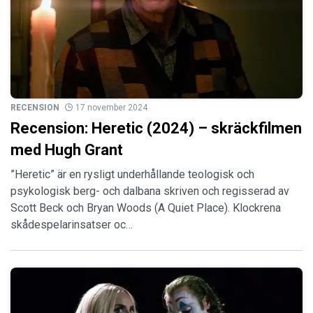
RECENSION
17 november 2024
Recension: Heretic (2024) – skräckfilmen
med Hugh Grant
”Heretic” är en rysligt underhållande teologisk och
psykologisk berg- och dalbana skriven och regisserad av
Scott Beck och Bryan Woods (A Quiet Place). Klockrena
skådespelarinsatser oc…