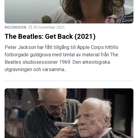
RECENSION
25 november 2021
The Beatles: Get Back (2021)
Peter Jackson har fått tillgång till Apple Corps hittills
förborgade guldgruva med timtal av material från The
Beatles studiosessioner 1969. Den arkeologiska
utgrävningen och varsamma…