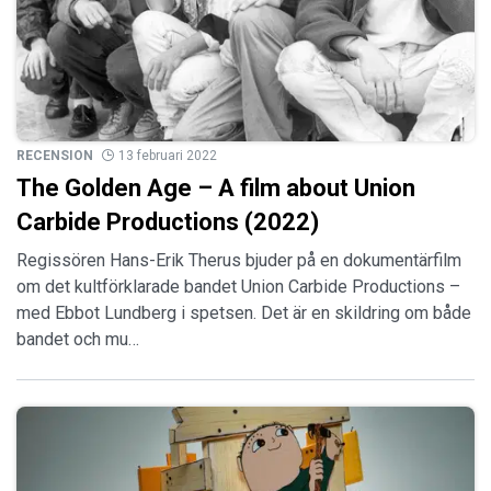
RECENSION
13 februari 2022
The Golden Age – A film about Union
Carbide Productions (2022)
Regissören Hans-Erik Therus bjuder på en dokumentärfilm
om det kultförklarade bandet Union Carbide Productions –
med Ebbot Lundberg i spetsen. Det är en skildring om både
bandet och mu…