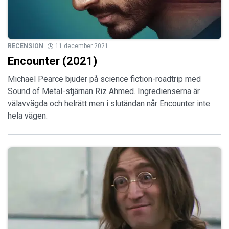
RECENSION
11 december 2021
Encounter (2021)
Michael Pearce bjuder på science fiction-roadtrip med
Sound of Metal-stjärnan Riz Ahmed. Ingredienserna är
välavvägda och helrätt men i slutändan når Encounter inte
hela vägen.