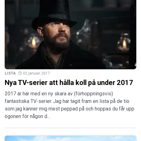
LISTA
02 januari 2017
Nya TV-serier att hålla koll på under 2017
2017 är här med en ny skara av (förhoppningsvis)
fantastiska TV-serier. Jag har tagit fram en lista på de tio
som jag känner mig mest peppad på och hoppas du får upp
ögonen för någon d…