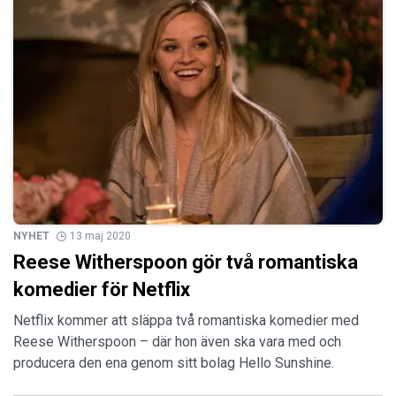
NYHET
13 maj 2020
Reese Witherspoon gör två romantiska
komedier för Netflix
Netflix kommer att släppa två romantiska komedier med
Reese Witherspoon – där hon även ska vara med och
producera den ena genom sitt bolag Hello Sunshine.