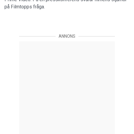
på Filmtopps fråga.
ANNONS