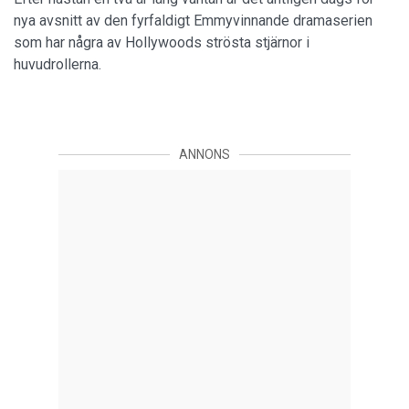
nya avsnitt av den fyrfaldigt Emmyvinnande dramaserien
som har några av Hollywoods strösta stjärnor i
huvudrollerna.
ANNONS