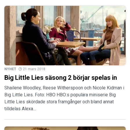
NYHET
21 mars 2018
Big Little Lies säsong 2 börjar spelas in
Shailene Woodley, Reese Witherspoon och Nicole Kidman i
Big Little Lies. Foto: HBO HBO:s populära miniserie Big
Little Lies skördade stora framgånger och bland annat
tilldelas Alexa…