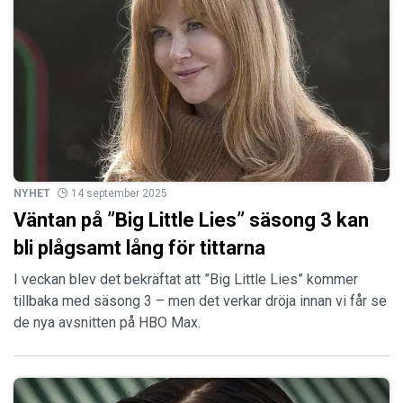
NYHET
14 september 2025
Väntan på ”Big Little Lies” säsong 3 kan
bli plågsamt lång för tittarna
I veckan blev det bekräftat att ”Big Little Lies” kommer
tillbaka med säsong 3 – men det verkar dröja innan vi får se
de nya avsnitten på HBO Max.