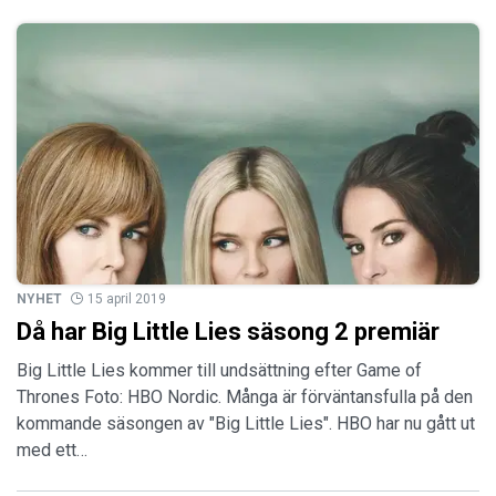
NYHET
15 april 2019
Då har Big Little Lies säsong 2 premiär
Big Little Lies kommer till undsättning efter Game of
Thrones Foto: HBO Nordic. Många är förväntansfulla på den
kommande säsongen av "Big Little Lies". HBO har nu gått ut
med ett…