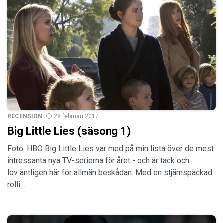
RECENSION
28 februari 2017
Big Little Lies (säsong 1)
Foto: HBO Big Little Lies var med på min lista över de mest
intressanta nya TV-serierna för året - och är tack och
lov äntligen här för allmän beskådan. Med en stjärnspäckad
rolli…