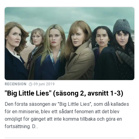
RECENSION
09 juni 2019
"Big Little Lies" (säsong 2, avsnitt 1-3)
Den första säsongen av "Big Little Lies", som då kallades
för en miniserie, blev ett sådant fenomen att det blev
omöjligt för gänget att inte komma tillbaka och göra en
fortsättning. D…