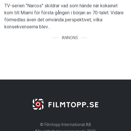
TV-serien "Narcos" skildrar vad som hände när kokainet
kom till Miami för första gången i början av 70-talet. Vidare
förmedlas även det omvända perspektivet, vilka
konsekvenserna blev…
ANNONS
© Filmtopp International AB