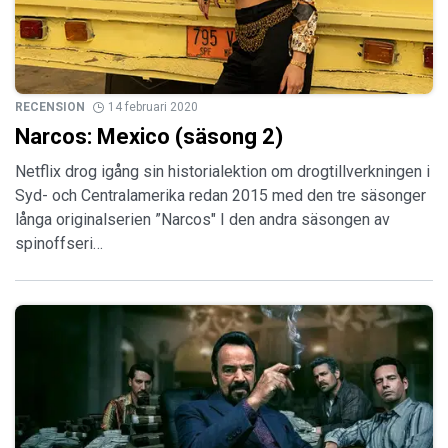
RECENSION
14 februari 2020
Narcos: Mexico (säsong 2)
Netflix drog igång sin historialektion om drogtillverkningen i
Syd- och Centralamerika redan 2015 med den tre säsonger
långa originalserien ”Narcos" I den andra säsongen av
spinoffseri…