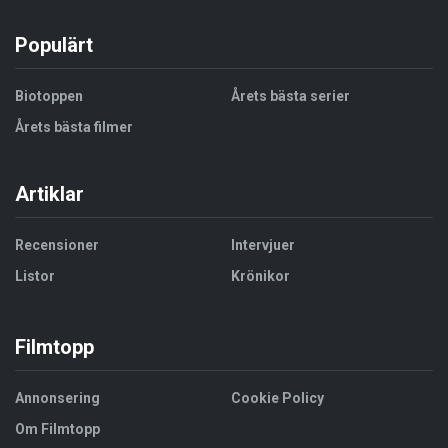
Populärt
Biotoppen
Årets bästa serier
Årets bästa filmer
Artiklar
Recensioner
Intervjuer
Listor
Krönikor
Filmtopp
Annonsering
Cookie Policy
Om Filmtopp