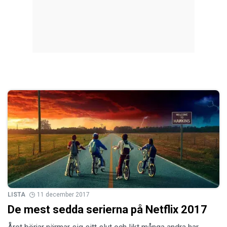
LISTA
11 december 2017
De mest sedda serierna på Netflix 2017