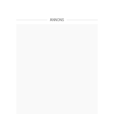
ANNONS