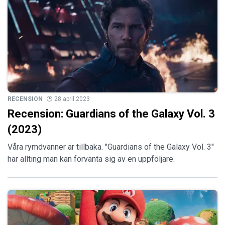
RECENSION
28 april 2023
Recension: Guardians of the Galaxy Vol. 3
(2023)
Våra rymdvänner är tillbaka. "Guardians of the Galaxy Vol. 3"
har allting man kan förvänta sig av en uppföljare.