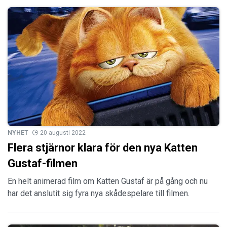
NYHET
20 augusti 2022
Flera stjärnor klara för den nya Katten
Gustaf-filmen
En helt animerad film om Katten Gustaf är på gång och nu
har det anslutit sig fyra nya skådespelare till filmen.