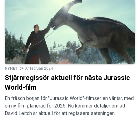
NYHET
07 februari 2024
Stjärnregissör aktuell för nästa Jurassic
World-film
En fräsch början för "Jurassic World"-filmserien väntar, med
en ny film planerad för 2025. Nu kommer detaljer om att
David Leitch är aktuell för att regissera satsningen.