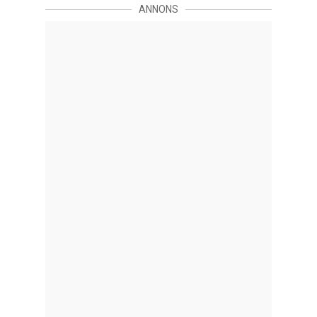
ANNONS