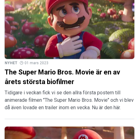
NYHET
01 mars 2023
The Super Mario Bros. Movie är en av
årets största biofilmer
Tidigare i veckan fick vi se den allra första postern till
animerade filmen "The Super Mario Bros. Movie" och vi blev
då även lovade en trailer inom en vecka. Nu är den här.