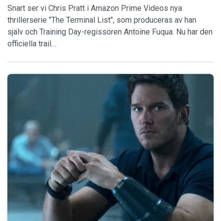
Snart ser vi Chris Pratt i Amazon Prime Videos nya
thrillerserie "The Terminal List", som produceras av han
själv och Training Day-regissören Antoine Fuqua. Nu har den
officiella trail…