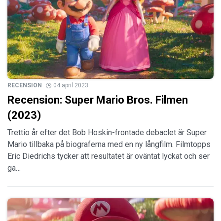
RECENSION
04 april 2023
Recension: Super Mario Bros. Filmen
(2023)
Trettio år efter det Bob Hoskin-frontade debaclet är Super
Mario tillbaka på biograferna med en ny långfilm. Filmtopps
Eric Diedrichs tycker att resultatet är oväntat lyckat och ser
gä…