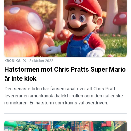
KRÖNIKA
12 oktober 2022
Hatstormen mot Chris Pratts Super Mario
är inte klok
Den senaste tiden har fansen rasat över att Chris Pratt
levererar en amerikansk dialekt i rollen som den italienske
rörmokaren. En hatstorm som känns väl överdriven.