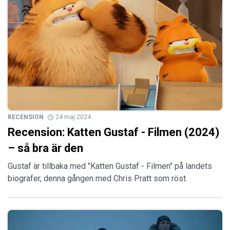
RECENSION
24 maj 2024
Recension: Katten Gustaf - Filmen (2024)
– så bra är den
Gustaf är tillbaka med "Katten Gustaf - Filmen" på landets
biografer, denna gången med Chris Pratt som röst.