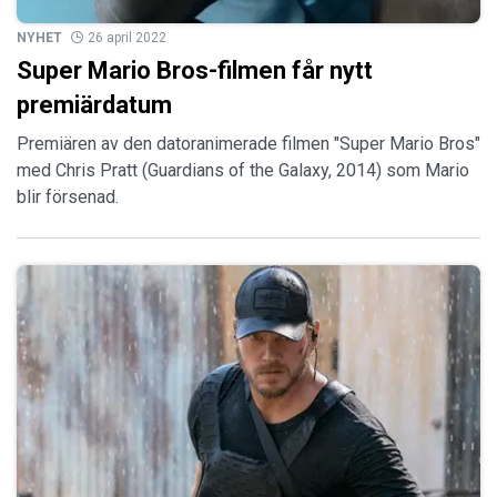
NYHET
26 april 2022
Super Mario Bros-filmen får nytt
premiärdatum
Premiären av den datoranimerade filmen "Super Mario Bros"
med Chris Pratt (Guardians of the Galaxy, 2014) som Mario
blir försenad.