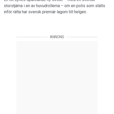
storstjärna i en av huvudrollerna – om en polis som ställs
inför rätta har svensk premiär lagom till helgen.
ANNONS