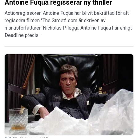
Antoine Fuqua regisserar ny thriller
Actionregissören Antoine Fuqua har blivit bekräftad för att
regissera filmen "The Street" som är skriven av
manusförfattaren Nicholas Pileggi. Antoine Fuqua har enligt
Deadline precis…