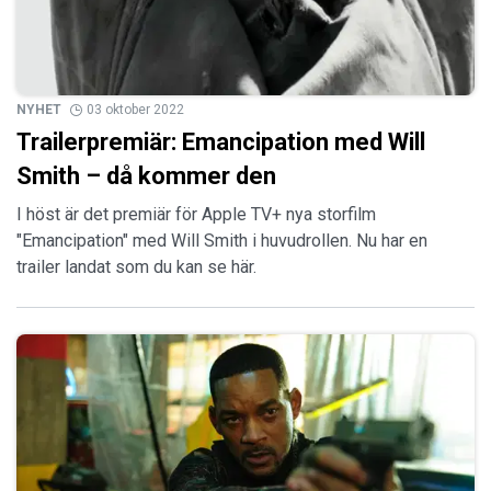
NYHET
03 oktober 2022
Trailerpremiär: Emancipation med Will
Smith – då kommer den
I höst är det premiär för Apple TV+ nya storfilm
"Emancipation" med Will Smith i huvudrollen. Nu har en
trailer landat som du kan se här.