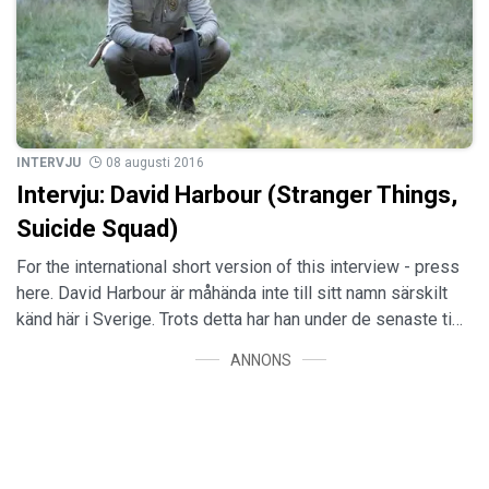
INTERVJU
08 augusti 2016
Intervju: David Harbour (Stranger Things,
Suicide Squad)
For the international short version of this interview - press
here. David Harbour är måhända inte till sitt namn särskilt
känd här i Sverige. Trots detta har han under de senaste ti…
ANNONS