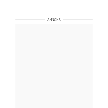
ANNONS