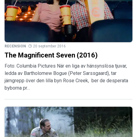
RECENSION
20 september 2016
The Magnificent Seven (2016)
Foto: Columbia Pictures När en liga av hänsynslösa tjuvar,
ledda av Bartholomew Bogue (Peter Sarssgaard), tar
järngrepp över den lilla byn Rose Creek, ber de desperata
byborna pr…