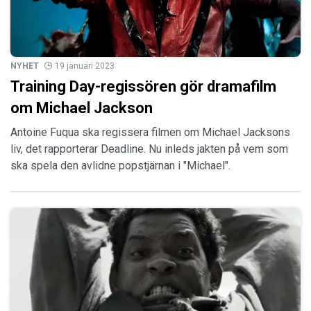
NYHET
19 januari 2023
Training Day-regissören gör dramafilm
om Michael Jackson
Antoine Fuqua ska regissera filmen om Michael Jacksons
liv, det rapporterar Deadline. Nu inleds jakten på vem som
ska spela den avlidne popstjärnan i "Michael".