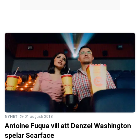
NYHET
01 augusti 2018
Antoine Fuqua vill att Denzel Washington
spelar Scarface