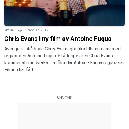
NYHET
16 februari 2019
Chris Evans i ny film av Antoine Fuqua
Avengers-skådisen Chris Evans gör film tillsammans med
regissören Antoine Fuqua. Skådespelaren Chris Evans
kommer att medverka i en film där Antoine Fuqua regisserar.
Filmen har fått…
ANNONS