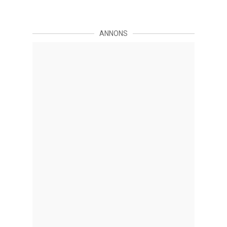
ANNONS