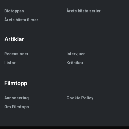
Biotoppen
Årets bästa serier
Årets bästa filmer
Artiklar
Recensioner
Intervjuer
Listor
Krönikor
Filmtopp
Annonsering
Cookie Policy
Om Filmtopp