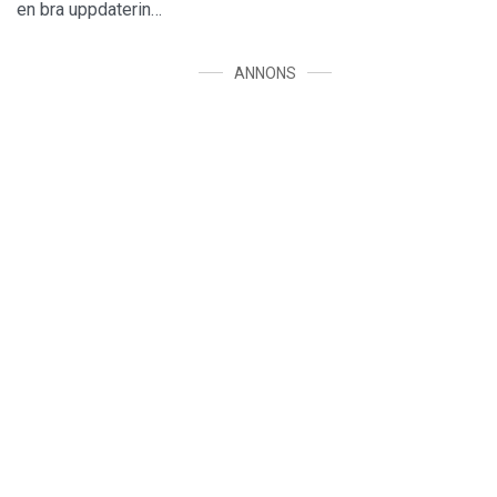
en bra uppdaterin…
ANNONS