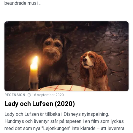
beundrade musi…
RECENSION
16 september 2020
Lady och Lufsen (2020)
Lady och Lufsen är tillbaka i Disneys nyinspelning.
Hundmys och äventyr står på tapeten i en film som lyckas
med det som nya "Lejonkungen" inte klarade – att leverera