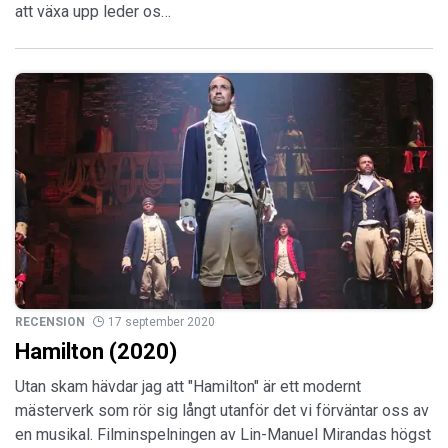
att växa upp leder os…
RECENSION
17 september 2020
Hamilton (2020)
Utan skam hävdar jag att "Hamilton" är ett modernt
mästerverk som rör sig långt utanför det vi förväntar oss av
en musikal. Filminspelningen av Lin-Manuel Mirandas högst