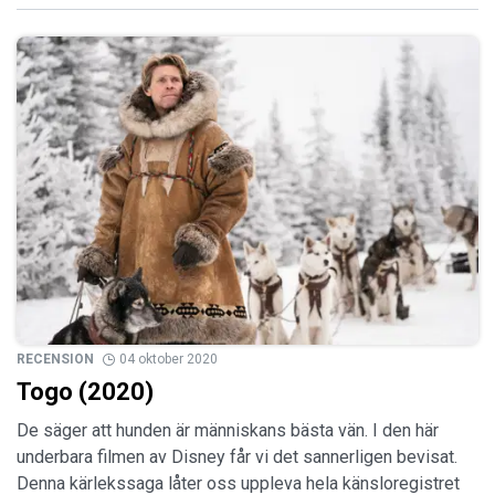
RECENSION
04 oktober 2020
Togo (2020)
De säger att hunden är människans bästa vän. I den här
underbara filmen av Disney får vi det sannerligen bevisat.
Denna kärlekssaga låter oss uppleva hela känsloregistret