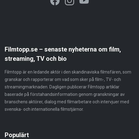
Filmtopp.se – senaste nyheterna om film,
streaming, TV och bio
Filmtopp är en ledande aktör i den skandinaviska filmsfären, som
granskar och rapporterar om vad som sker på film-, TV- och
streamingmarknaden. Dagligen publicerar Filmtopp artiklar
baserade på förstahandsinformation genom granskningar av
branschens aktörer, dialog med filmarbetare och intervjuer med
svenska- och internationella filmstjärnor.
Populärt