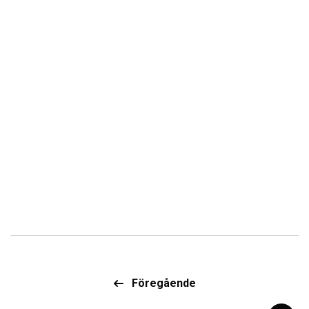
Föregående