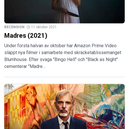
RECENSION
11 oktober 2021
Madres (2021)
Under första halvan av oktober har Amazon Prime Video
släppt nya filmer i samarbete med skräcketablissemanget
Blumhouse. Efter svaga "Bingo Hell" och "Black as Night"
cementerar "Madre…