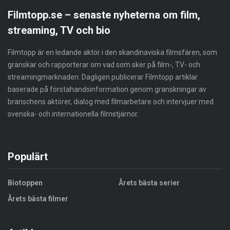
Filmtopp.se – senaste nyheterna om film,
streaming, TV och bio
Filmtopp är en ledande aktör i den skandinaviska filmsfären, som
granskar och rapporterar om vad som sker på film-, TV- och
streamingmarknaden. Dagligen publicerar Filmtopp artiklar
baserade på förstahandsinformation genom granskningar av
branschens aktörer, dialog med filmarbetare och intervjuer med
svenska- och internationella filmstjärnor.
Populärt
Biotoppen
Årets bästa serier
Årets bästa filmer