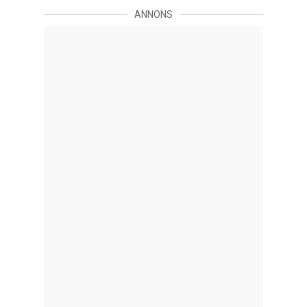
ANNONS