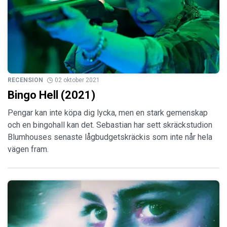
RECENSION
02 oktober 2021
Bingo Hell (2021)
Pengar kan inte köpa dig lycka, men en stark gemenskap
och en bingohall kan det. Sebastian har sett skräckstudion
Blumhouses senaste lågbudgetskräckis som inte når hela
vägen fram.