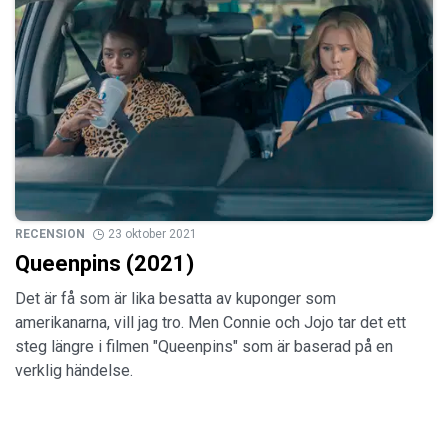
RECENSION
23 oktober 2021
Queenpins (2021)
Det är få som är lika besatta av kuponger som
amerikanarna, vill jag tro. Men Connie och Jojo tar det ett
steg längre i filmen "Queenpins" som är baserad på en
verklig händelse.