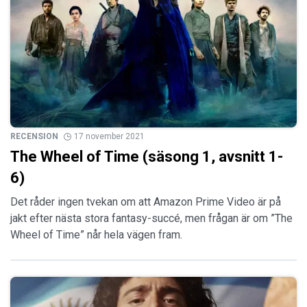
RECENSION
17 november 2021
The Wheel of Time (säsong 1, avsnitt 1-
6)
Det råder ingen tvekan om att Amazon Prime Video är på
jakt efter nästa stora fantasy-succé, men frågan är om ”The
Wheel of Time” når hela vägen fram.