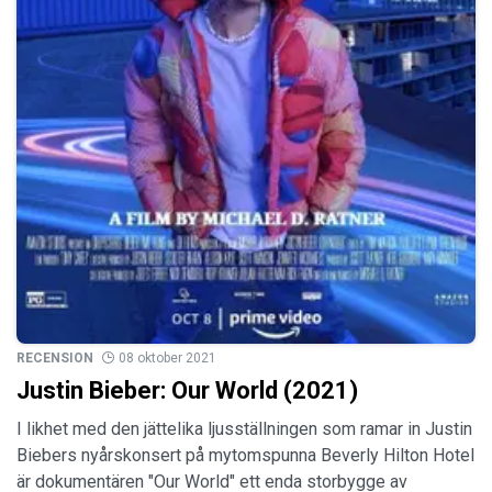
RECENSION
08 oktober 2021
Justin Bieber: Our World (2021)
I likhet med den jättelika ljusställningen som ramar in Justin
Biebers nyårskonsert på mytomspunna Beverly Hilton Hotel
är dokumentären "Our World" ett enda storbygge av