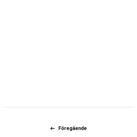
Föregående