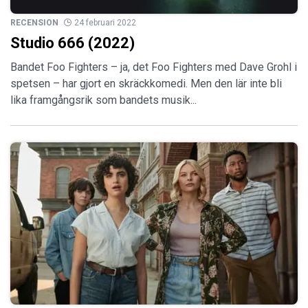
RECENSION
24 februari 2022
Studio 666 (2022)
Bandet Foo Fighters – ja, det Foo Fighters med Dave Grohl i
spetsen – har gjort en skräckkomedi. Men den lär inte bli
lika framgångsrik som bandets musik...