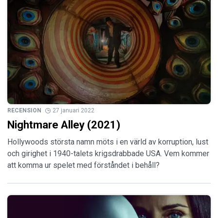
RECENSION
27 januari 2022
Nightmare Alley (2021)
Hollywoods största namn möts i en värld av korruption, lust
och girighet i 1940-talets krigsdrabbade USA. Vem kommer
att komma ur spelet med förståndet i behåll?