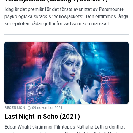
Idag är det premiär för det första avsnittet av Paramount+
psykologiska skräckis "Yellowjackets". Den entimmes långa
seriepiloten bådar gott inför vad som komma skall.
RECENSION
09 november 2021
Last Night in Soho (2021)
Edgar Wright skrämmer Filmtopps Nathalie Leth ordentligt