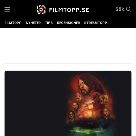
Sök
FILMTOPP
NYHETER
TIPS
RECENSIONER
STREAMTOPP