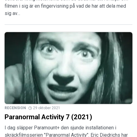
filmen i sig är en fingervisning på vad de har att dela med
sig av…
RECENSION
29 oktober 2021
Paranormal Activity 7 (2021)
I dag släpper Paramount+ den sjunde installationen i
skräckfilmsserien "Paranormal Activity". Eric Diedrichs har