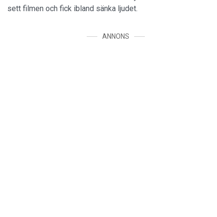
sett filmen och fick ibland sänka ljudet.
ANNONS