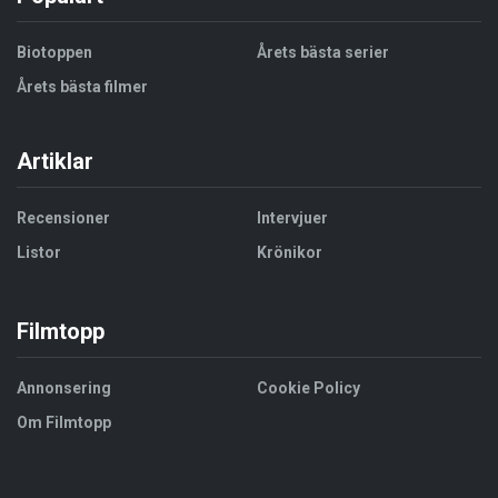
Biotoppen
Årets bästa serier
Årets bästa filmer
Artiklar
Recensioner
Intervjuer
Listor
Krönikor
Filmtopp
Annonsering
Cookie Policy
Om Filmtopp