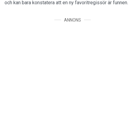
och kan bara konstatera att en ny favoritregissör är funnen.
ANNONS