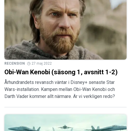
RECENSION
27 maj 2022
Obi-Wan Kenobi (säsong 1, avsnitt 1-2)
Århundrandets revansch väntar i Disney+ senaste Star
Wars-installation. Kampen mellan Obi-Wan Kenobi och
Darth Vader kommer allt närmare. Är vi verkligen redo?