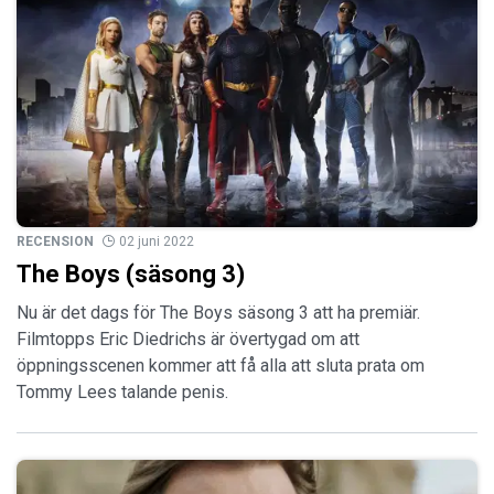
RECENSION
02 juni 2022
The Boys (säsong 3)
Nu är det dags för The Boys säsong 3 att ha premiär.
Filmtopps Eric Diedrichs är övertygad om att
öppningsscenen kommer att få alla att sluta prata om
Tommy Lees talande penis.