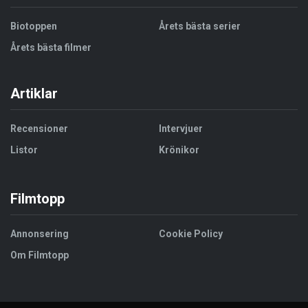
Biotoppen
Årets bästa serier
Årets bästa filmer
Artiklar
Recensioner
Intervjuer
Listor
Krönikor
Filmtopp
Annonsering
Cookie Policy
Om Filmtopp