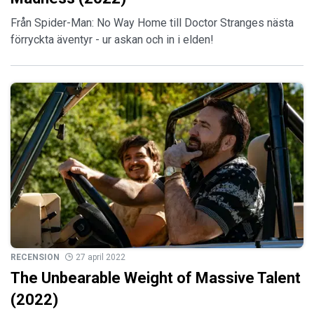
Från Spider-Man: No Way Home till Doctor Stranges nästa
förryckta äventyr - ur askan och in i elden!
RECENSION
27 april 2022
The Unbearable Weight of Massive Talent
(2022)