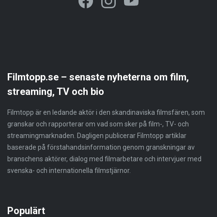
Filmtopp.se – senaste nyheterna om film,
streaming, TV och bio
Filmtopp är en ledande aktör i den skandinaviska filmsfären, som
granskar och rapporterar om vad som sker på film-, TV- och
streamingmarknaden. Dagligen publicerar Filmtopp artiklar
baserade på förstahandsinformation genom granskningar av
branschens aktörer, dialog med filmarbetare och intervjuer med
svenska- och internationella filmstjärnor.
Populärt