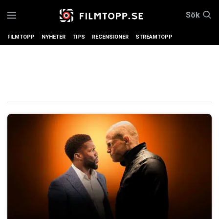
Sök
FILMTOPP
NYHETER
TIPS
RECENSIONER
STREAMTOPP