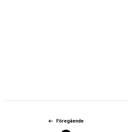
Föregående