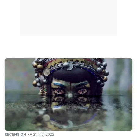
RECENSION
21 maj 2022