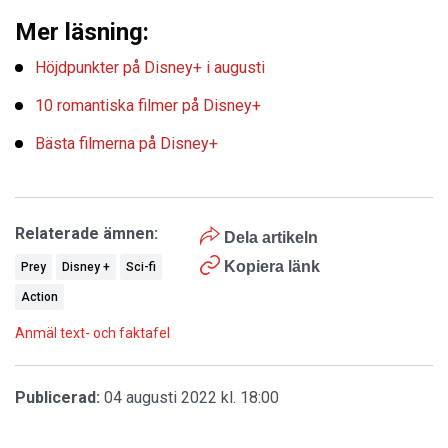
Mer läsning:
Höjdpunkter på Disney+ i augusti
10 romantiska filmer på Disney+
Bästa filmerna på Disney+
Relaterade ämnen:
Dela artikeln
Kopiera länk
Prey
Disney +
Sci-fi
Action
Anmäl text- och faktafel
Publicerad:
04 augusti 2022 kl. 18:00