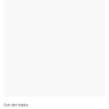
Och det märks.