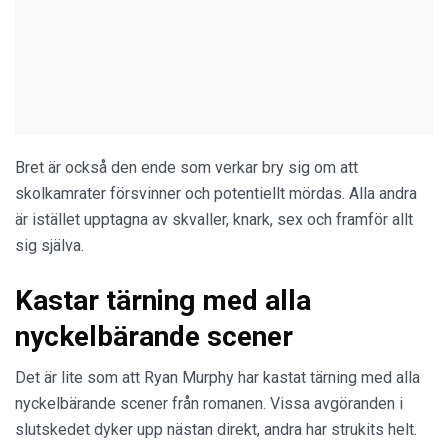
Bret är också den ende som verkar bry sig om att
skolkamrater försvinner och potentiellt mördas. Alla andra
är istället upptagna av skvaller, knark, sex och framför allt
sig själva.
Kastar tärning med alla
nyckelbärande scener
Det är lite som att Ryan Murphy har kastat tärning med alla
nyckelbärande scener från romanen. Vissa avgöranden i
slutskedet dyker upp nästan direkt, andra har strukits helt.