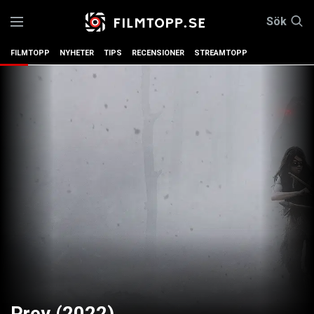
Sök
FILMTOPP
NYHETER
TIPS
RECENSIONER
STREAMTOPP