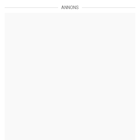
ANNONS