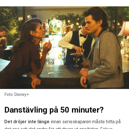
Foto: Disney+.
Danstävling på 50 minuter?
Det dröjer inte länge
innan serieskaparen måste hitta på