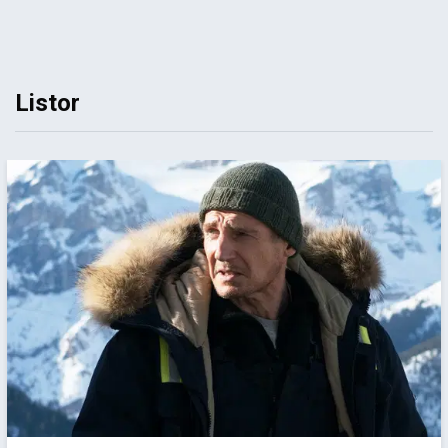
Listor