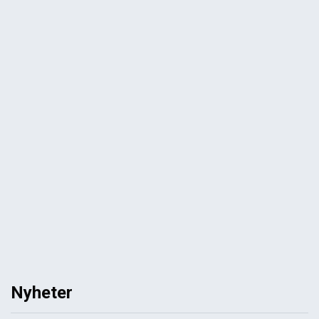
Nyheter