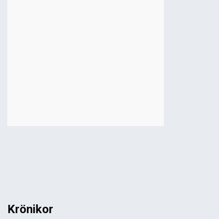
Krönikor