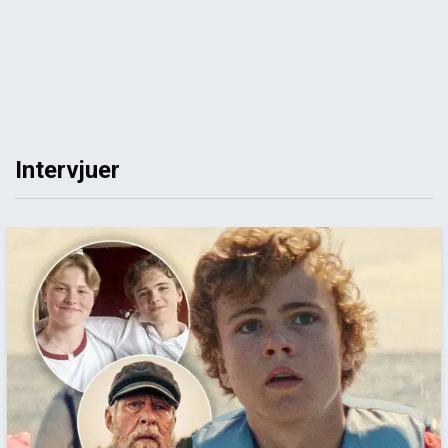
Intervjuer