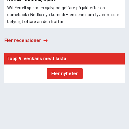
Will Ferrell spelar en självgod golfare på jakt efter en
comeback i Netflix nya komedi – en serie som tyvärr missar
betydligt oftare än den träffar.
Fler recensioner
Topp 9: veckans mest lästa
Fler nyheter