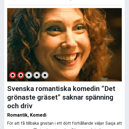
Svenska romantiska komedin ”Det
grönaste gräset” saknar spänning
och driv
Romantik, Komedi
För att få tillbaka gnistan i ett dött förhållande väljer Sasja att