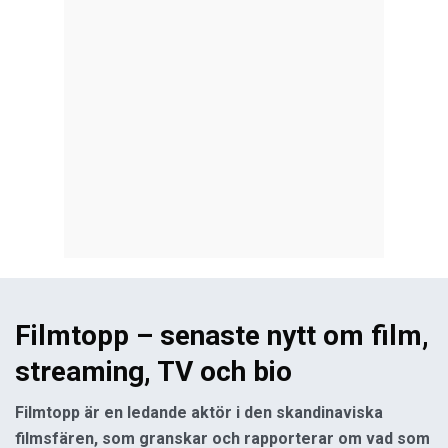
Filmtopp – senaste nytt om film,
streaming, TV och bio
Filmtopp är en ledande aktör i den skandinaviska
filmsfären, som granskar och rapporterar om vad som