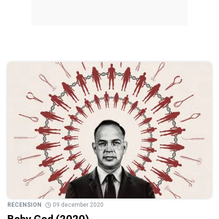
RECENSION
09 december 2020