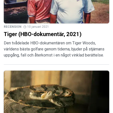
RECENSION
10 januari 2021
Tiger (HBO-dokumentär, 2021)
Den tvådelade HBO-dokumentären om Tiger Woods,
världens bästa golfare genom tiderna, bjuder på stjärnans
uppgång, fall och återkomst i en något vinklad berättelse.