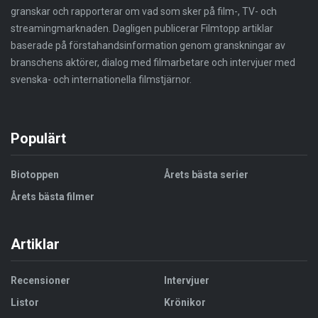
granskar och rapporterar om vad som sker på film-, TV- och
streamingmarknaden. Dagligen publicerar Filmtopp artiklar
baserade på förstahandsinformation genom granskningar av
branschens aktörer, dialog med filmarbetare och intervjuer med
svenska- och internationella filmstjärnor.
Populärt
Biotoppen
Årets bästa serier
Årets bästa filmer
Artiklar
Recensioner
Intervjuer
Listor
Krönikor