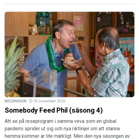
RECENSION
05 november 2020
Somebody Feed Phil (säsong 4)
Att se på reseprogram i samma veva som en global
pandemi sprider ut sig och nya riktlinjer om att stanna
hemma kommer är lite märkligt. Men den nya säsongen av