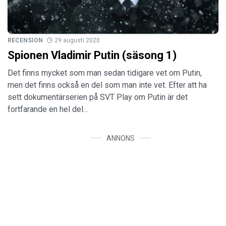
RECENSION
29 augusti 2020
Spionen Vladimir Putin (säsong 1)
Det finns mycket som man sedan tidigare vet om Putin,
men det finns också en del som man inte vet. Efter att ha
sett dokumentärserien på SVT Play om Putin är det
fortfarande en hel del…
ANNONS