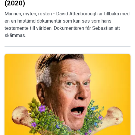
(2020)
Mannen, myten, rösten - David Attenborough är tillbaka med
en en finstämd dokumentär som kan ses som hans
testamente till världen. Dokumentären får Sebastian att
skämmas.