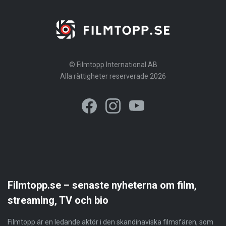
© Filmtopp International AB
Alla rättigheter reserverade 2026
Filmtopp.se – senaste nyheterna om film,
streaming, TV och bio
Filmtopp är en ledande aktör i den skandinaviska filmsfären, som