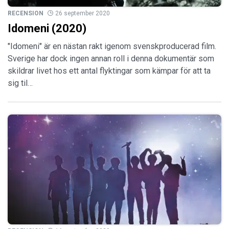
RECENSION
26 september 2020
Idomeni (2020)
"Idomeni" är en nästan rakt igenom svenskproducerad film.
Sverige har dock ingen annan roll i denna dokumentär som
skildrar livet hos ett antal flyktingar som kämpar för att ta
sig til…