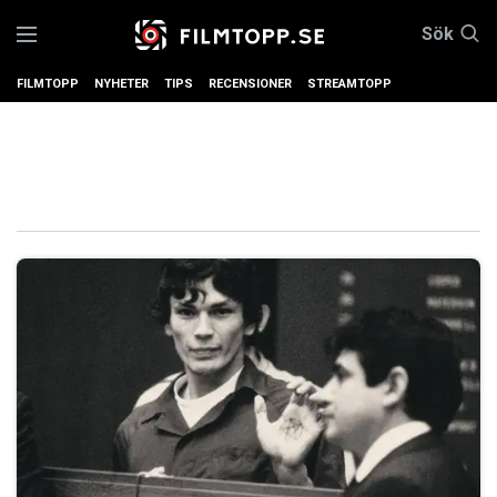
Sök
FILMTOPP
NYHETER
TIPS
RECENSIONER
STREAMTOPP