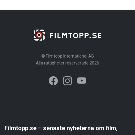
© Filmtopp International AB
Alla rättigheter reserverade 2026
Filmtopp.se – senaste nyheterna om film,