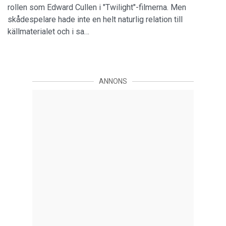
rollen som Edward Cullen i "Twilight"-filmerna. Men
skådespelare hade inte en helt naturlig relation till
källmaterialet och i sa…
ANNONS