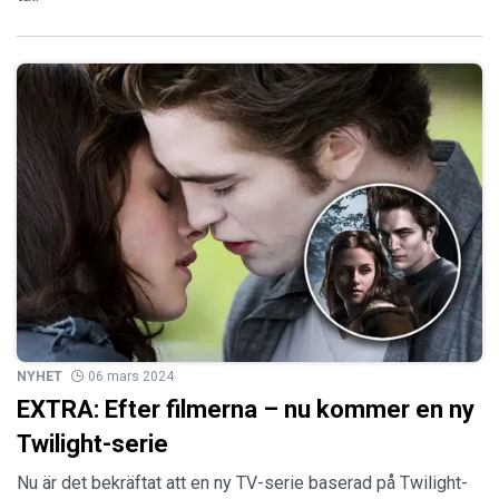
NYHET
06 mars 2024
EXTRA: Efter filmerna – nu kommer en ny
Twilight-serie
Nu är det bekräftat att en ny TV-serie baserad på Twilight-