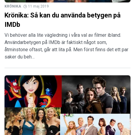
KRÖNIKA
11 maj 2019
Krönika: Så kan du använda betygen på
IMDb
Vi behöver alla lite vägledning i våra val av filmer ibland.
Användarbetygen på IMDb är faktiskt något som,
åtminstone oftast, går att lita på. Men först finns det ett par
saker du beh…