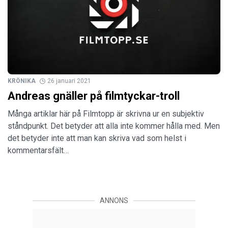
KRÖNIKA
26 januari 2021
Andreas gnäller på filmtyckar-troll
Många artiklar här på Filmtopp är skrivna ur en subjektiv
ståndpunkt. Det betyder att alla inte kommer hålla med. Men
det betyder inte att man kan skriva vad som helst i
kommentarsfält…
ANNONS