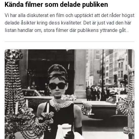
Kända filmer som delade publiken
Vi har alla diskuterat en film och upptäckt att det råder högst
delade åsikter kring dess kvaliteter. Det är just vad den här
listan handlar om, stora filmer där publikens yttrande gåt…