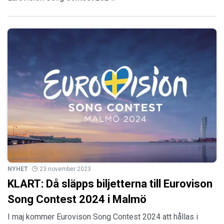
NYHET
23 november 2023
KLART: Då släpps biljetterna till Eurovison
Song Contest 2024 i Malmö
I maj kommer Eurovison Song Contest 2024 att hållas i