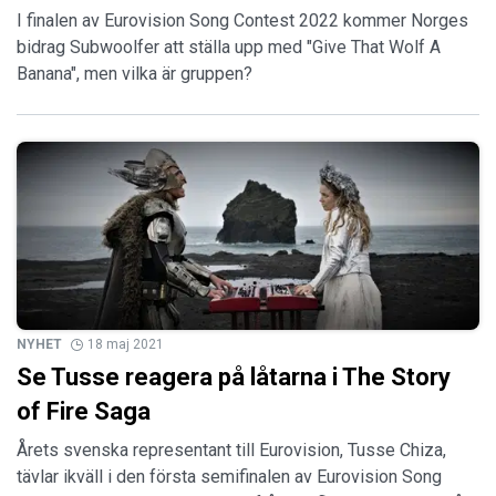
I finalen av Eurovision Song Contest 2022 kommer Norges
bidrag Subwoolfer att ställa upp med "Give That Wolf A
Banana", men vilka är gruppen?
NYHET
18 maj 2021
Se Tusse reagera på låtarna i The Story
of Fire Saga
Årets svenska representant till Eurovision, Tusse Chiza,
tävlar ikväll i den första semifinalen av Eurovision Song