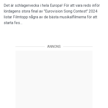
Det är schlagervecka i hela Europa! För att vara redo inför
lördagens stora final av "Eurovision Song Contest" 2024
listar Filmtopp några av de bästa musikalfilmerna för att
starta fes…
ANNONS