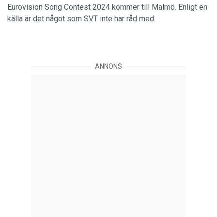
Eurovision Song Contest 2024 kommer till Malmö. Enligt en
källa är det något som SVT inte har råd med.
ANNONS