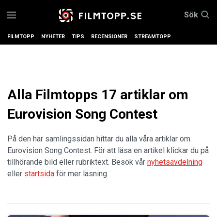
Sök
FILMTOPP
NYHETER
TIPS
RECENSIONER
STREAMTOPP
Alla Filmtopps 17 artiklar om
Eurovision Song Contest
På den här samlingssidan hittar du alla våra artiklar om
Eurovision Song Contest. För att läsa en artikel klickar du på
tillhörande bild eller rubriktext. Besök vår
nyhetsavdelning
eller
startsida
för mer läsning.