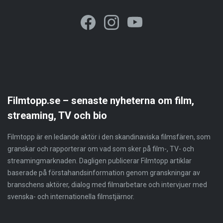
Filmtopp.se – senaste nyheterna om film,
streaming, TV och bio
Filmtopp är en ledande aktör i den skandinaviska filmsfären, som
granskar och rapporterar om vad som sker på film-, TV- och
streamingmarknaden. Dagligen publicerar Filmtopp artiklar
baserade på förstahandsinformation genom granskningar av
branschens aktörer, dialog med filmarbetare och intervjuer med
svenska- och internationella filmstjärnor.