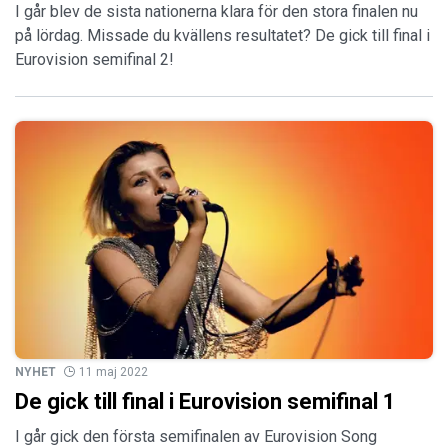
I går blev de sista nationerna klara för den stora finalen nu
på lördag. Missade du kvällens resultatet? De gick till final i
Eurovision semifinal 2!
NYHET
11 maj 2022
De gick till final i Eurovision semifinal 1
I går gick den första semifinalen av Eurovision Song