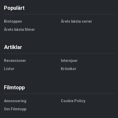
Populärt
Biotoppen
Årets bästa serier
Årets bästa filmer
Artiklar
Recensioner
Intervjuer
Listor
Krönikor
Filmtopp
Annonsering
Cookie Policy
Om Filmtopp