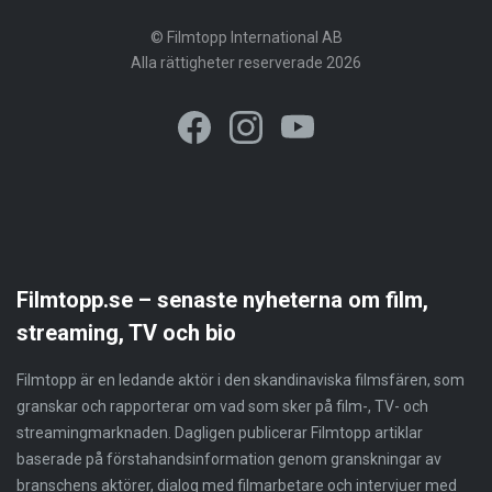
© Filmtopp International AB
Alla rättigheter reserverade 2026
Filmtopp.se – senaste nyheterna om film,
streaming, TV och bio
Filmtopp är en ledande aktör i den skandinaviska filmsfären, som
granskar och rapporterar om vad som sker på film-, TV- och
streamingmarknaden. Dagligen publicerar Filmtopp artiklar
baserade på förstahandsinformation genom granskningar av
branschens aktörer, dialog med filmarbetare och intervjuer med