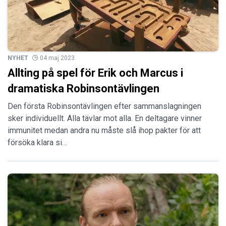
NYHET
04 maj 2023
Allting på spel för Erik och Marcus i
dramatiska Robinsontävlingen
Den första Robinsontävlingen efter sammanslagningen
sker individuellt. Alla tävlar mot alla. En deltagare vinner
immunitet medan andra nu måste slå ihop pakter för att
försöka klara si…