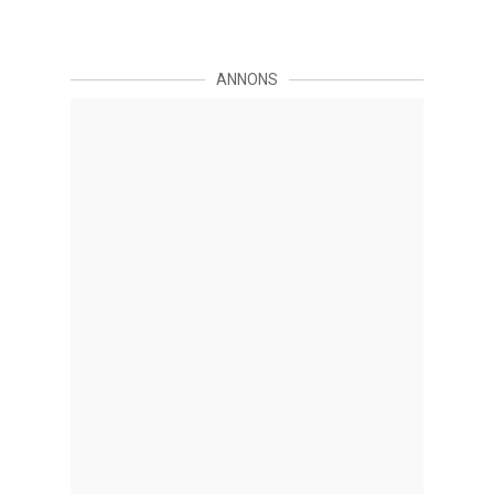
ANNONS