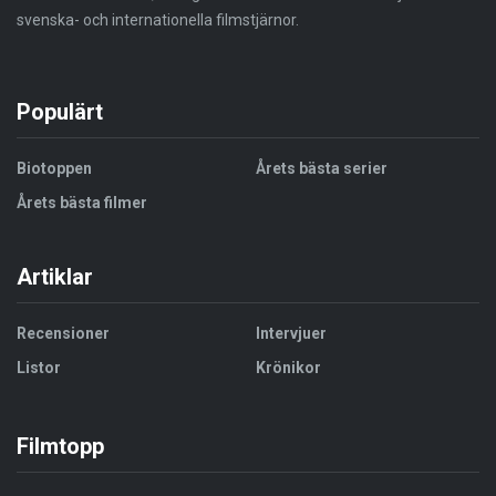
svenska- och internationella filmstjärnor.
Populärt
Biotoppen
Årets bästa serier
Årets bästa filmer
Artiklar
Recensioner
Intervjuer
Listor
Krönikor
Filmtopp