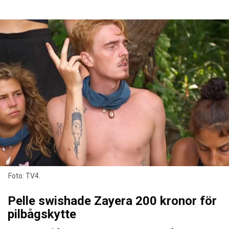
Foto: TV4.
Pelle swishade Zayera 200 kronor för
pilbågskytte