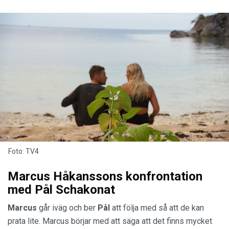
Foto: TV4
Marcus Håkanssons konfrontation
med Pål Schakonat
Marcus
går iväg och ber
Pål
att följa med så att de kan
prata lite. Marcus börjar med att säga att det finns mycket