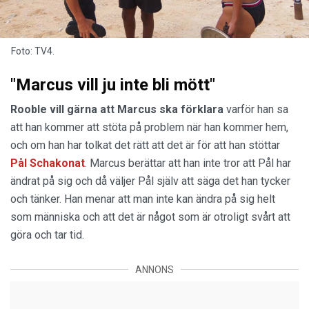
Foto: TV4.
"Marcus vill ju inte bli mött"
Rooble vill gärna att Marcus ska förklara
varför han sa
att han kommer att stöta på problem när han kommer hem,
och om han har tolkat det rätt att det är för att han stöttar
Pål Schakonat
. Marcus berättar att han inte tror att Pål har
ändrat på sig och då väljer Pål själv att säga det han tycker
och tänker. Han menar att man inte kan ändra på sig helt
som människa och att det är något som är otroligt svårt att
göra och tar tid.
ANNONS