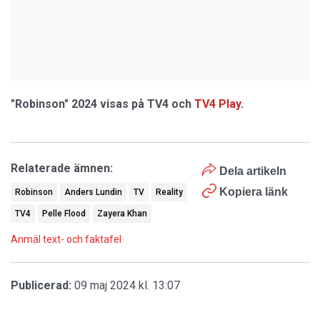
"Robinson" 2024 visas på TV4 och
TV4 Play
.
Relaterade ämnen:
Dela artikeln
Kopiera länk
Robinson
Anders Lundin
TV
Reality
TV4
Pelle Flood
Zayera Khan
Anmäl text- och faktafel
Publicerad:
09 maj 2024 kl. 13:07