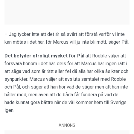
– Jag tycker inte att det är så svårt att förstå varför vi inte
kan mötas i det här, för Marcus vill ju inte bli mött, säger Pål.
Det betyder otroligt mycket för Pål
att Rooble väljer att
försvara honom i det här, dels för att Marcus har ingen rätt i
att säga vad som är rätt eller fel då alla har olika åsikter och
synpunkter. Marcus väljer att avsluta samtalet med Rooble
och Pål, och säger att han hör vad de säger men att han inte
håller med, men även att de båda får fundera på vad de
hade kunnat göra bättre när de väl kommer hem till Sverige
igen.
ANNONS