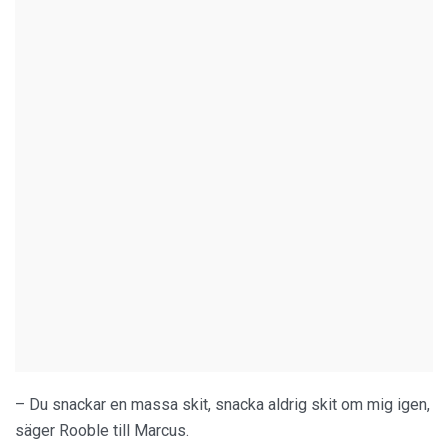
– Du snackar en massa skit, snacka aldrig skit om mig igen,
säger Rooble till Marcus.