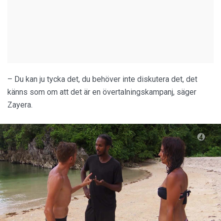
– Du kan ju tycka det, du behöver inte diskutera det, det
känns som om att det är en övertalningskampanj, säger
Zayera.