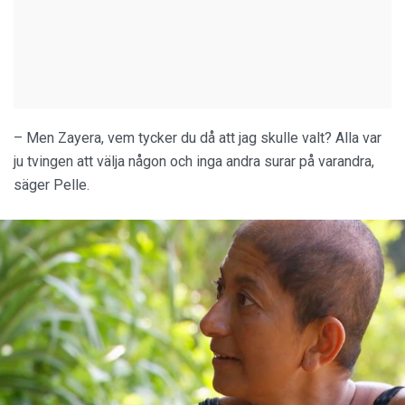
– Men Zayera, vem tycker du då att jag skulle valt? Alla var
ju tvingen att välja någon och inga andra surar på varandra,
säger Pelle.