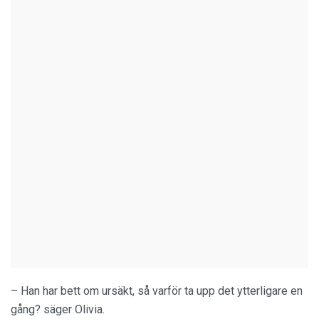
– Han har bett om ursäkt, så varför ta upp det ytterligare en
gång? säger Olivia.