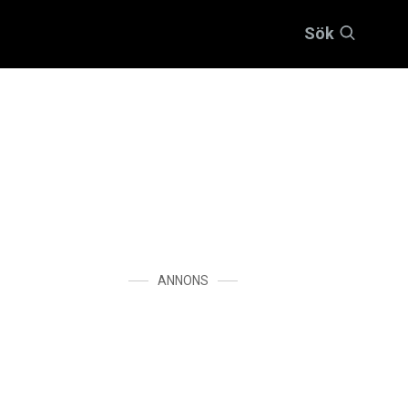
Sök
ANNONS