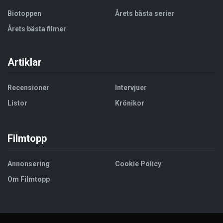
Biotoppen
Årets bästa serier
Årets bästa filmer
Artiklar
Recensioner
Intervjuer
Listor
Krönikor
Filmtopp
Annonsering
Cookie Policy
Om Filmtopp