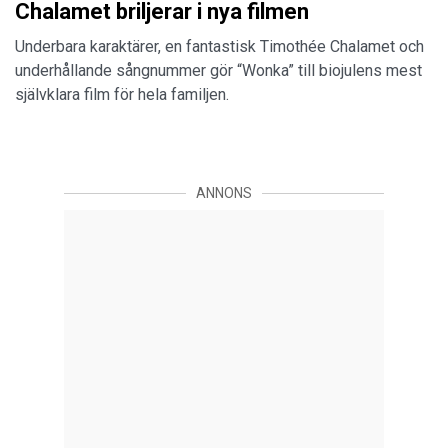
Chalamet briljerar i nya filmen
Underbara karaktärer, en fantastisk Timothée Chalamet och
underhållande sångnummer gör “Wonka” till biojulens mest
självklara film för hela familjen.
ANNONS