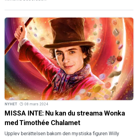
NYHET
08 mars 2024
MISSA INTE: Nu kan du streama Wonka
med Timothée Chalamet
Upplev berättelsen bakom den mystiska figuren Willy