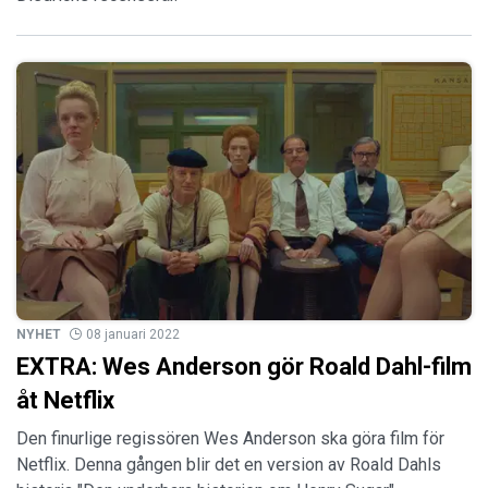
NYHET
08 januari 2022
EXTRA: Wes Anderson gör Roald Dahl-film
åt Netflix
Den finurlige regissören Wes Anderson ska göra film för
Netflix. Denna gången blir det en version av Roald Dahls