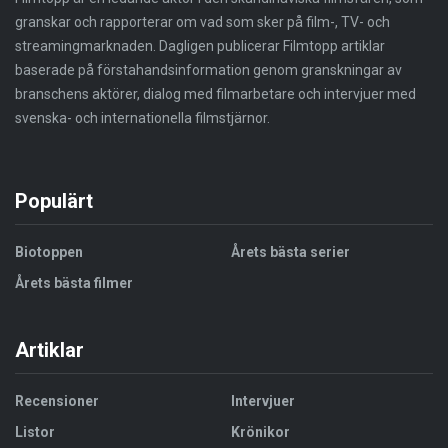
granskar och rapporterar om vad som sker på film-, TV- och
streamingmarknaden. Dagligen publicerar Filmtopp artiklar
baserade på förstahandsinformation genom granskningar av
branschens aktörer, dialog med filmarbetare och intervjuer med
svenska- och internationella filmstjärnor.
Populärt
Biotoppen
Årets bästa serier
Årets bästa filmer
Artiklar
Recensioner
Intervjuer
Listor
Krönikor