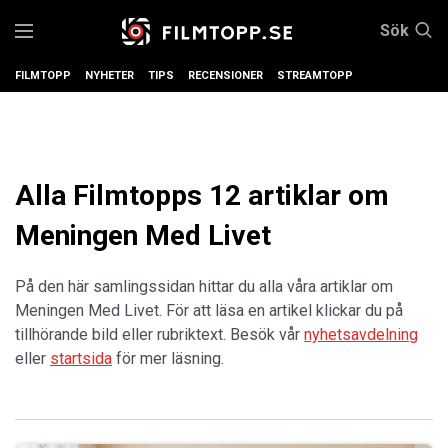
Sök
FILMTOPP
NYHETER
TIPS
RECENSIONER
STREAMTOPP
Alla Filmtopps 12 artiklar om
Meningen Med Livet
På den här samlingssidan hittar du alla våra artiklar om
Meningen Med Livet. För att läsa en artikel klickar du på
tillhörande bild eller rubriktext. Besök vår
nyhetsavdelning
eller
startsida
för mer läsning.