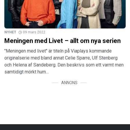
NYHET
09 mars 2022
Meningen med Livet – allt om nya serien
"Meningen med livet" är titeln på Viaplays kommande
originalserie med bland annat Celie Sparre, Ulf Stenberg
och Helena af Sandeberg. Den beskrivs som ett varmt men
samtidigt mörkt hum…
ANNONS