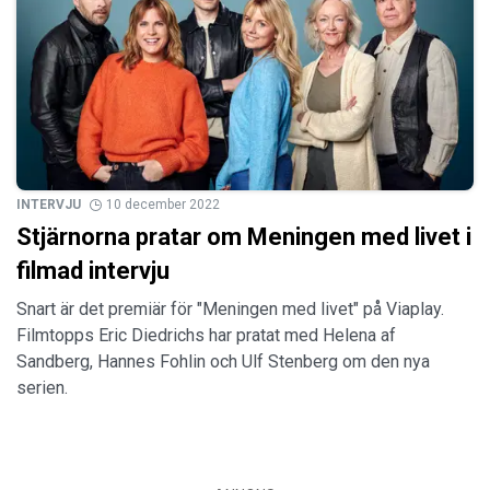
INTERVJU
10 december 2022
Stjärnorna pratar om Meningen med livet i
filmad intervju
Snart är det premiär för "Meningen med livet" på Viaplay.
Filmtopps Eric Diedrichs har pratat med Helena af
Sandberg, Hannes Fohlin och Ulf Stenberg om den nya
serien.