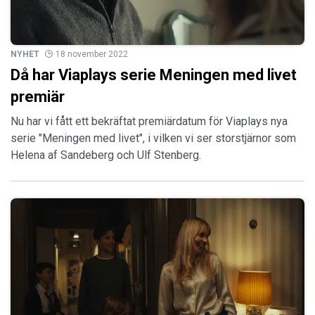
NYHET
18 november 2022
Då har Viaplays serie Meningen med livet
premiär
Nu har vi fått ett bekräftat premiärdatum för Viaplays nya
serie "Meningen med livet", i vilken vi ser storstjärnor som
Helena af Sandeberg och Ulf Stenberg.