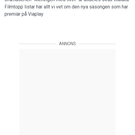
Filmtopp listar här allt vi vet om den nya säsongen som har
premiär på Viaplay.
ANNONS