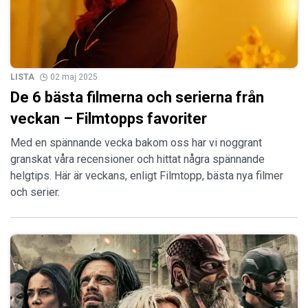
LISTA
02 maj 2025
De 6 bästa filmerna och serierna från
veckan – Filmtopps favoriter
Med en spännande vecka bakom oss har vi noggrant
granskat våra recensioner och hittat några spännande
helgtips. Här är veckans, enligt Filmtopp, bästa nya filmer
och serier.