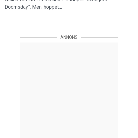
Doomsday”. Men, hoppet…
ANNONS