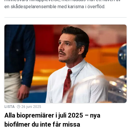
en skådespelarensemble med karisma i överflöd.
LISTA
26 juni 2025
Alla biopremiärer i juli 2025 – nya
biofilmer du inte får missa