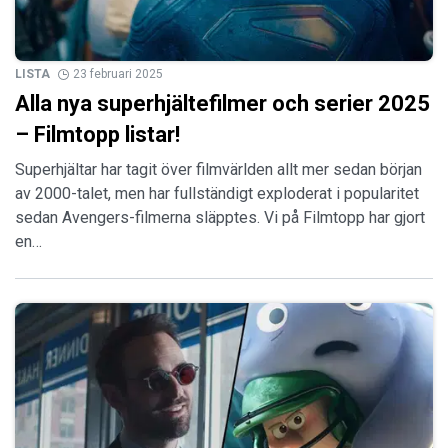
LISTA
23 februari 2025
Alla nya superhjältefilmer och serier 2025
– Filmtopp listar!
Superhjältar har tagit över filmvärlden allt mer sedan början
av 2000-talet, men har fullständigt exploderat i popularitet
sedan Avengers-filmerna släpptes. Vi på Filmtopp har gjort
en…