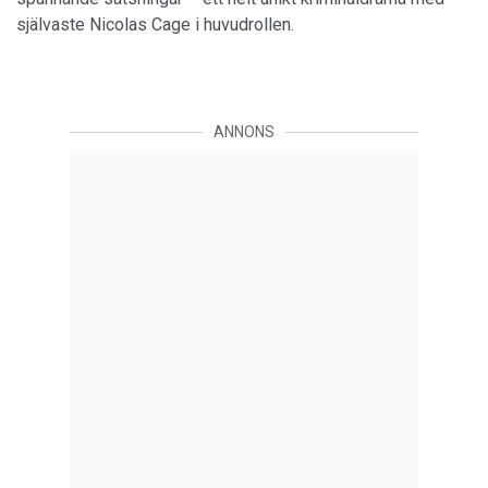
självaste Nicolas Cage i huvudrollen.
ANNONS