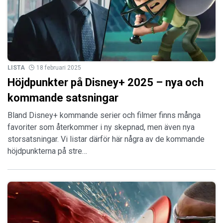
LISTA
18 februari 2025
Höjdpunkter på Disney+ 2025 – nya och
kommande satsningar
Bland Disney+ kommande serier och filmer finns många
favoriter som återkommer i ny skepnad, men även nya
storsatsningar. Vi listar därför här några av de kommande
höjdpunkterna på stre…