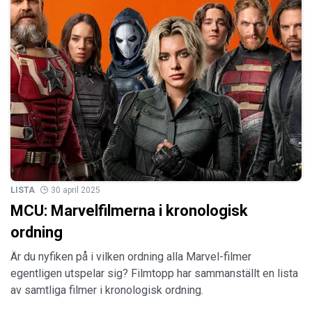
LISTA
30 april 2025
MCU: Marvelfilmerna i kronologisk
ordning
Är du nyfiken på i vilken ordning alla Marvel-filmer
egentligen utspelar sig? Filmtopp har sammanställt en lista
av samtliga filmer i kronologisk ordning.