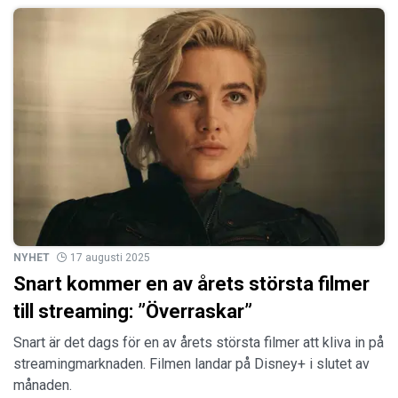
NYHET
17 augusti 2025
Snart kommer en av årets största filmer
till streaming: ”Överraskar”
Snart är det dags för en av årets största filmer att kliva in på
streamingmarknaden. Filmen landar på Disney+ i slutet av
månaden.