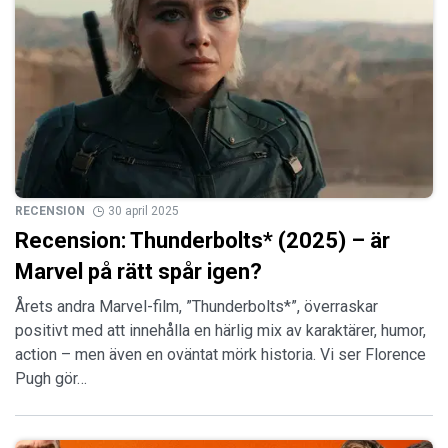
RECENSION
30 april 2025
Recension: Thunderbolts* (2025) – är
Marvel på rätt spår igen?
Årets andra Marvel-film, ”Thunderbolts*”, överraskar
positivt med att innehålla en härlig mix av karaktärer, humor,
action – men även en oväntat mörk historia. Vi ser Florence
Pugh gör…