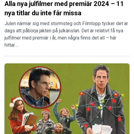
Alla nya julfilmer med premiär 2024 – 11
nya titlar du inte får missa
Julen närmar sig med stormsteg och Filmtopp tycker det är
dags att påbörja jakten på julkänslan. Det är relativt få nya
julfilmer med premiär i år, men några finns det all – här
hittar…