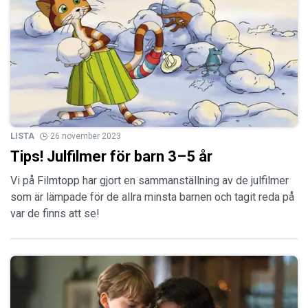
LISTA
26 november 2023
Tips! Julfilmer för barn 3–5 år
Vi på Filmtopp har gjort en sammanställning av de julfilmer
som är lämpade för de allra minsta barnen och tagit reda på
var de finns att se!