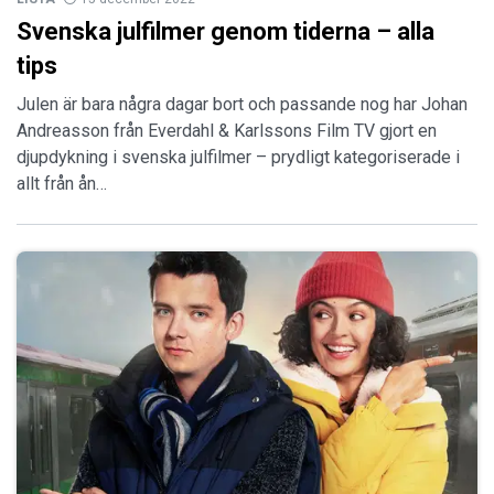
Svenska julfilmer genom tiderna – alla
tips
Julen är bara några dagar bort och passande nog har Johan
Andreasson från Everdahl & Karlssons Film TV gjort en
djupdykning i svenska julfilmer – prydligt kategoriserade i
allt från ån…