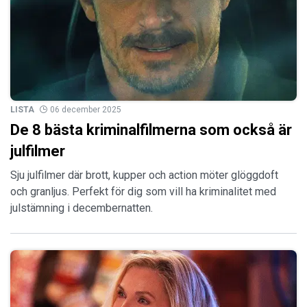
LISTA
06 december 2025
De 8 bästa kriminalfilmerna som också är
julfilmer
Sju julfilmer där brott, kupper och action möter glöggdoft
och granljus. Perfekt för dig som vill ha kriminalitet med
julstämning i decembernatten.