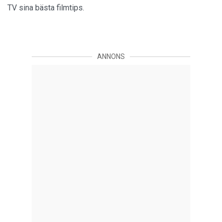
TV sina bästa filmtips.
ANNONS