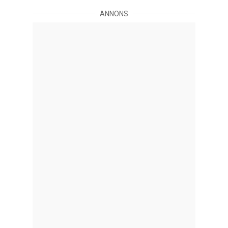
ANNONS