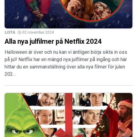
LISTA
02 november 2024
Alla nya julfilmer på Netflix 2024
Halloween är över och nu kan vi äntligen börja sikta in oss
på jul! Netflix har en mängd nya julfilmer på ingång och här
hittar du en sammanställning över alla nya filmer för julen
202…