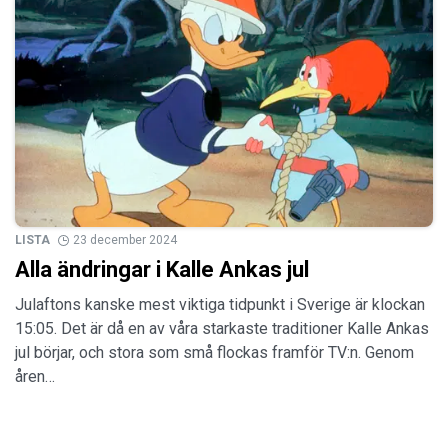
LISTA
23 december 2024
Alla ändringar i Kalle Ankas jul
Julaftons kanske mest viktiga tidpunkt i Sverige är klockan
15:05. Det är då en av våra starkaste traditioner Kalle Ankas
jul börjar, och stora som små flockas framför TV:n. Genom
åren…