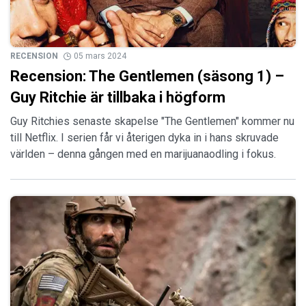
RECENSION
05 mars 2024
Recension: The Gentlemen (säsong 1) –
Guy Ritchie är tillbaka i högform
Guy Ritchies senaste skapelse "The Gentlemen" kommer nu
till Netflix. I serien får vi återigen dyka in i hans skruvade
världen – denna gången med en marijuanaodling i fokus.