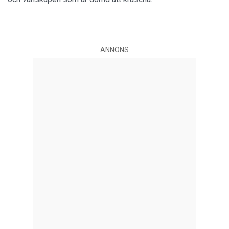
ANNONS