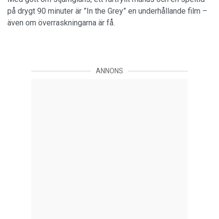
på drygt 90 minuter är ”In the Grey” en underhållande film –
även om överraskningarna är få.
ANNONS