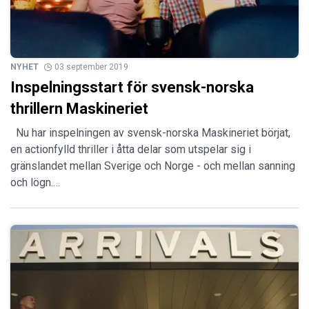
NYHET
03 september 2019
Inspelningsstart för svensk-norska
thrillern Maskineriet
Nu har inspelningen av svensk-norska Maskineriet börjat,
en actionfylld thriller i åtta delar som utspelar sig i
gränslandet mellan Sverige och Norge - och mellan sanning
och lögn.…