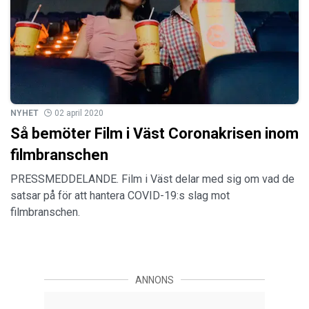
NYHET
02 april 2020
Så bemöter Film i Väst Coronakrisen inom
filmbranschen
PRESSMEDDELANDE. Film i Väst delar med sig om vad de
satsar på för att hantera COVID-19:s slag mot
filmbranschen.
ANNONS