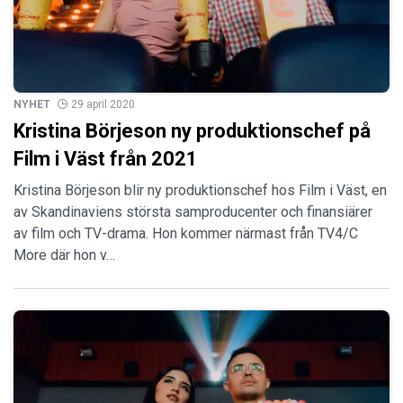
NYHET
29 april 2020
Kristina Börjeson ny produktionschef på
Film i Väst från 2021
Kristina Börjeson blir ny produktionschef hos Film i Väst, en
av Skandinaviens största samproducenter och finansiärer
av film och TV-drama. Hon kommer närmast från TV4/C
More där hon v…