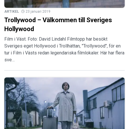
ARTIKEL
23 januari 2019
Trollywood – Välkommen till Sveriges
Hollywood
Film i Väst. Foto: David Lindahl Filmtopp har besökt
Sveriges eget Hollywood i Trollhättan, "Trollywood", för en
tur i Film i Västs redan legendariska filmlokaler. Här har flera
sve…