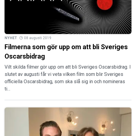
NYHET
08 augusti 2019
Filmerna som gör upp om att bli Sveriges
Oscarsbidrag
Vilt skilda filmer gör upp om att bli Sveriges Oscarsbidrag. I
slutet av augusti får vi veta vilken film som blir Sveriges
officiella Oscarsbidrag, som ska slå sig in och nomineras
ti…