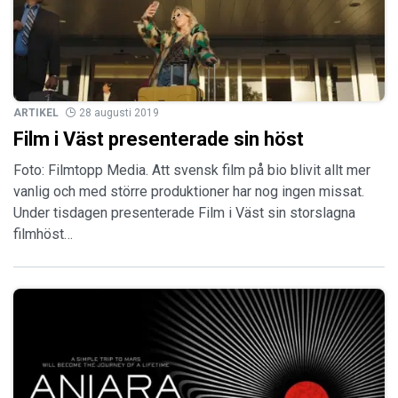
ARTIKEL
28 augusti 2019
Film i Väst presenterade sin höst
Foto: Filmtopp Media. Att svensk film på bio blivit allt mer
vanlig och med större produktioner har nog ingen missat.
Under tisdagen presenterade Film i Väst sin storslagna
filmhöst…