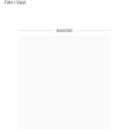
Film i Väst.
ANNONS