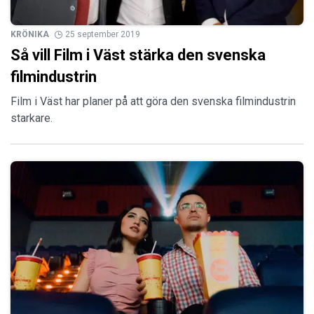
KRÖNIKA
25 september 2019
Så vill Film i Väst stärka den svenska
filmindustrin
Film i Väst har planer på att göra den svenska filmindustrin
starkare.