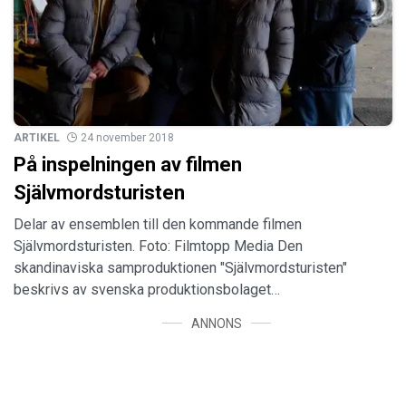
ARTIKEL
24 november 2018
På inspelningen av filmen
Självmordsturisten
Delar av ensemblen till den kommande filmen
Självmordsturisten. Foto: Filmtopp Media Den
skandinaviska samproduktionen "Självmordsturisten"
beskrivs av svenska produktionsbolaget…
ANNONS