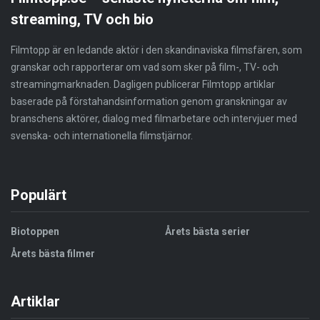
streaming, TV och bio
Filmtopp är en ledande aktör i den skandinaviska filmsfären, som
granskar och rapporterar om vad som sker på film-, TV- och
streamingmarknaden. Dagligen publicerar Filmtopp artiklar
baserade på förstahandsinformation genom granskningar av
branschens aktörer, dialog med filmarbetare och intervjuer med
svenska- och internationella filmstjärnor.
Populärt
Biotoppen
Årets bästa serier
Årets bästa filmer
Artiklar