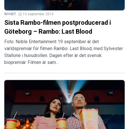
NYHET
10 september 2019
Sista Rambo-filmen postproducerad i
Göteborg – Rambo: Last Blood
Foto: Noble Entertainment 19 september är det
världspremiär för filmen Rambo: Last Blood, med Sylvester
Stallone i huvudrollen. Dagen efter är det svensk
biopremiär. Filmen är sam…