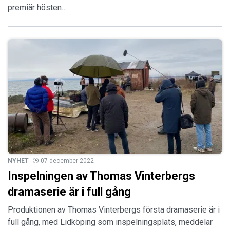
premiär hösten…
NYHET
07 december 2022
Inspelningen av Thomas Vinterbergs
dramaserie är i full gång
Produktionen av Thomas Vinterbergs första dramaserie är i
full gång, med Lidköping som inspelningsplats, meddelar