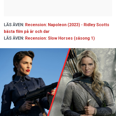
LÄS ÄVEN:
Recension: Napoleon (2023) - Ridley Scotts
bästa film på år och dar
LÄS ÄVEN:
Recension: Slow Horses (säsong 1)