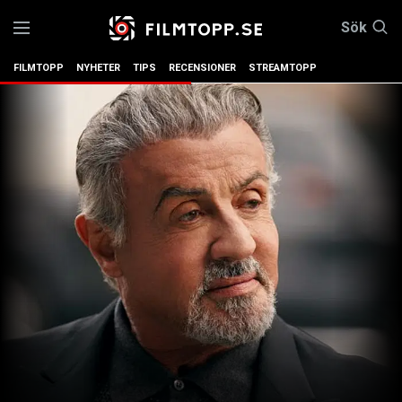
Sök
FILMTOPP
NYHETER
TIPS
RECENSIONER
STREAMTOPP