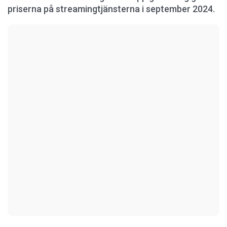
priserna på streamingtjänsterna i september 2024.