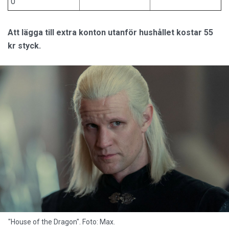
0
Att lägga till extra konton utanför hushållet kostar 55
kr styck.
"House of the Dragon". Foto: Max.