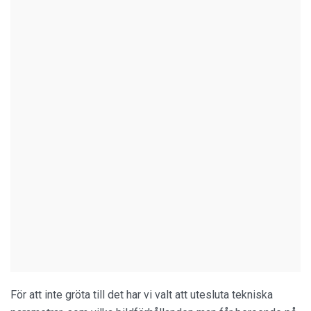
För att inte gröta till det har vi valt att utesluta tekniska