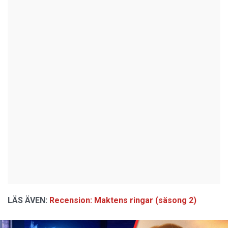
LÄS ÄVEN:
Recension: Maktens ringar (säsong 2)