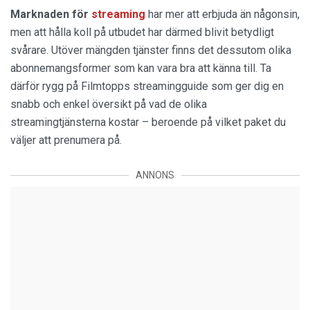
Marknaden för
streaming
har mer att erbjuda än någonsin,
men att hålla koll på utbudet har därmed blivit betydligt
svårare. Utöver mängden tjänster finns det dessutom olika
abonnemangsformer som kan vara bra att känna till. Ta
därför rygg på Filmtopps streamingguide som ger dig en
snabb och enkel översikt på vad de olika
streamingtjänsterna kostar – beroende på vilket paket du
väljer att prenumera på.
ANNONS