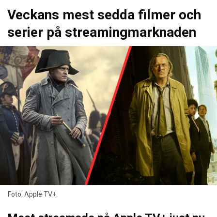
Veckans mest sedda filmer och
serier på streamingmarknaden
Foto: Apple TV+.