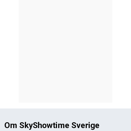
Om SkyShowtime Sverige