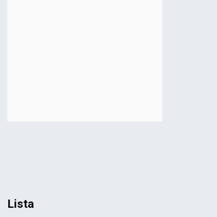
Lista