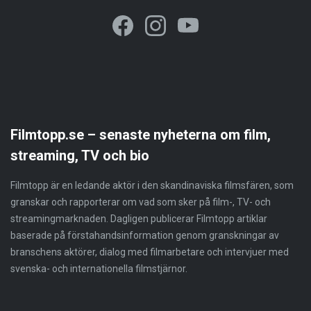
Filmtopp.se – senaste nyheterna om film,
streaming, TV och bio
Filmtopp är en ledande aktör i den skandinaviska filmsfären, som
granskar och rapporterar om vad som sker på film-, TV- och
streamingmarknaden. Dagligen publicerar Filmtopp artiklar
baserade på förstahandsinformation genom granskningar av
branschens aktörer, dialog med filmarbetare och intervjuer med
svenska- och internationella filmstjärnor.