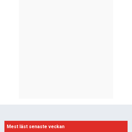
Mest läst senaste veckan