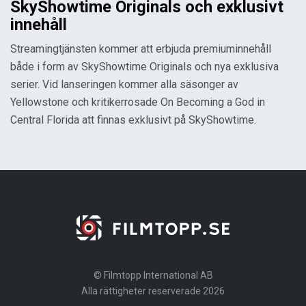
SkyShowtime Originals och exklusivt
innehåll
Streamingtjänsten kommer att erbjuda premiuminnehåll
både i form av SkyShowtime Originals och nya exklusiva
serier. Vid lanseringen kommer alla säsonger av
Yellowstone och kritikerrosade On Becoming a God in
Central Florida att finnas exklusivt på SkyShowtime.
© Filmtopp International AB
Alla rättigheter reserverade 2026