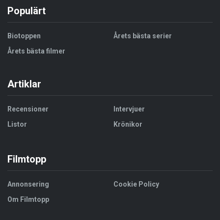
Populärt
Biotoppen
Årets bästa serier
Årets bästa filmer
Artiklar
Recensioner
Intervjuer
Listor
Krönikor
Filmtopp
Annonsering
Cookie Policy
Om Filmtopp