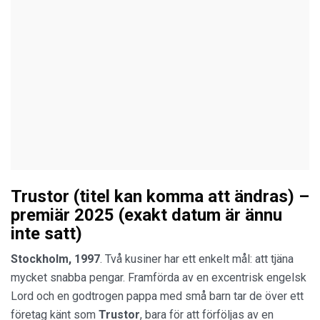
Trustor (titel kan komma att ändras) –
premiär 2025 (exakt datum är ännu
inte satt)
Stockholm, 1997
. Två kusiner har ett enkelt mål: att tjäna
mycket snabba pengar. Framförda av en excentrisk engelsk
Lord och en godtrogen pappa med små barn tar de över ett
företag känt som
Trustor
, bara för att förföljas av en