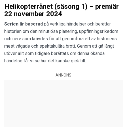
Helikopterrånet (säsong 1) – premiär
22 november 2024
Serien är
baserad
på verkliga händelser och berättar
historien om den minutiösa planering, uppfinningsrikedom
och nerv som krävdes för att genomföra ett av historiens
mest vågade och spektakulära brott. Genom att gå långt
utöver allt som tidigare berättats om denna ökända
händelse får vi se hur det kanske gick till...
ANNONS