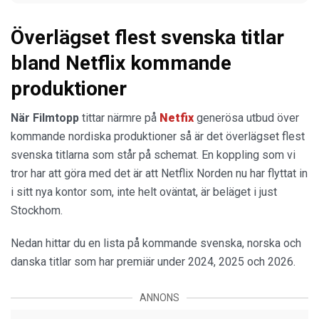
Överlägset flest svenska titlar
bland Netflix kommande
produktioner
När Filmtopp
tittar närmre på
Netfix
generösa utbud över
kommande nordiska produktioner så är det överlägset flest
svenska titlarna som står på schemat. En koppling som vi
tror har att göra med det är att Netflix Norden nu har flyttat in
i sitt nya kontor som, inte helt oväntat, är beläget i just
Stockhom.
Nedan hittar du en lista på kommande svenska, norska och
danska titlar som har premiär under 2024, 2025 och 2026.
ANNONS