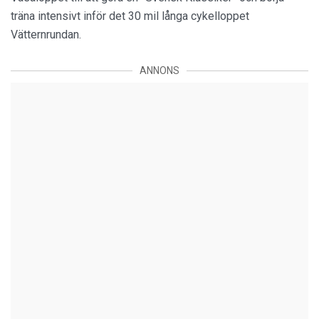
träna intensivt inför det 30 mil långa cykelloppet
Vätternrundan.
ANNONS