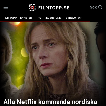
Sök
FILMTOPP
NYHETER
TIPS
RECENSIONER
STREAMTOPP
Alla Netflix kommande nordiska