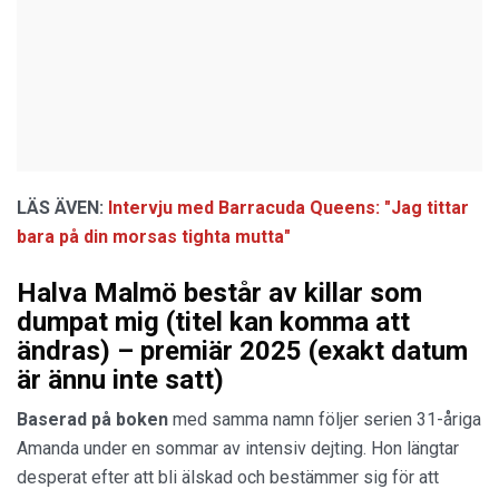
LÄS ÄVEN:
Intervju med Barracuda Queens: "Jag tittar
bara på din morsas tighta mutta"
Halva Malmö består av killar som
dumpat mig (titel kan komma att
ändras) – premiär 2025 (exakt datum
är ännu inte satt)
Baserad på boken
med samma namn följer serien 31-åriga
Amanda under en sommar av intensiv dejting. Hon längtar
desperat efter att bli älskad och bestämmer sig för att