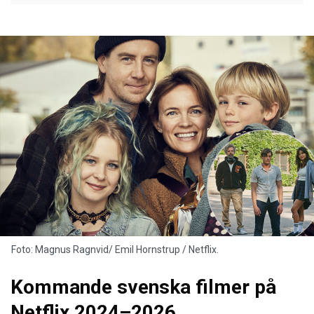
Foto: Magnus Ragnvid/ Emil Hornstrup / Netflix.
Kommande svenska filmer på
Netflix 2024–2026