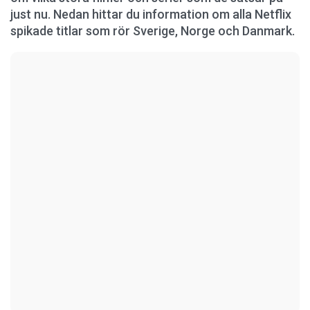
just nu. Nedan hittar du information om alla Netflix
spikade titlar som rör Sverige, Norge och Danmark.