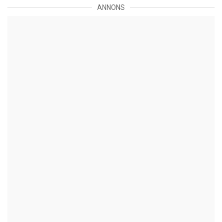
ANNONS