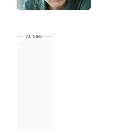
ANNONS