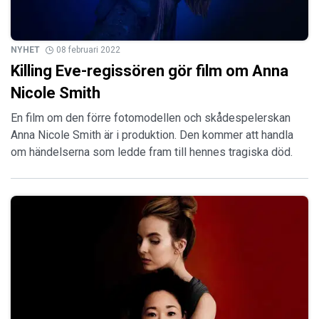
NYHET
08 februari 2022
Killing Eve-regissören gör film om Anna
Nicole Smith
En film om den förre fotomodellen och skådespelerskan
Anna Nicole Smith är i produktion. Den kommer att handla
om händelserna som ledde fram till hennes tragiska död.