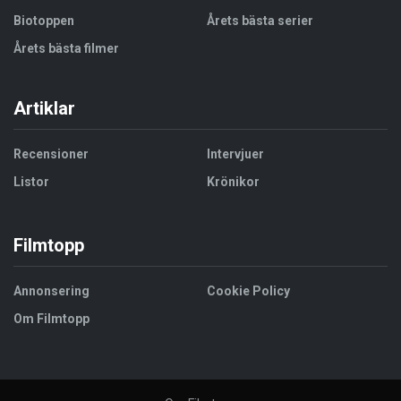
Biotoppen
Årets bästa serier
Årets bästa filmer
Artiklar
Recensioner
Intervjuer
Listor
Krönikor
Filmtopp
Annonsering
Cookie Policy
Om Filmtopp