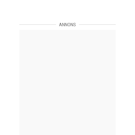
ANNONS