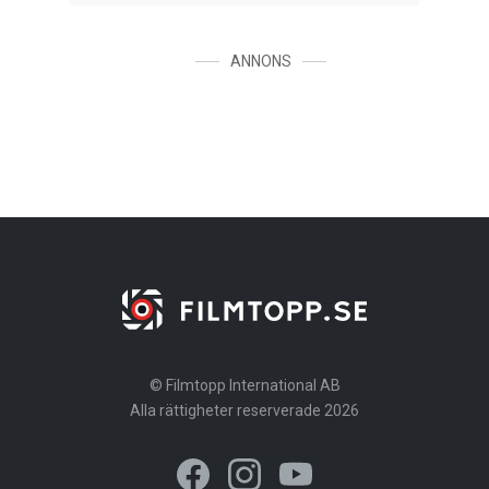
ANNONS
© Filmtopp International AB
Alla rättigheter reserverade 2026