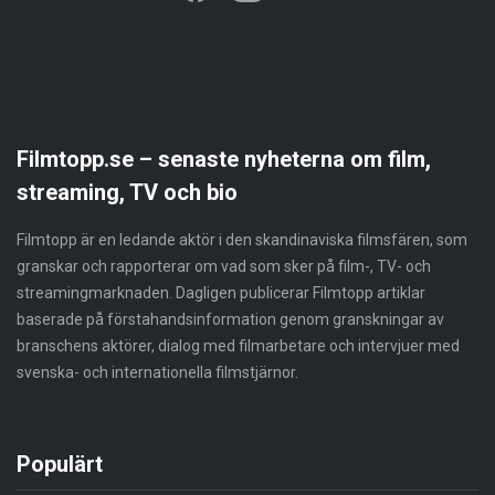
Filmtopp.se – senaste nyheterna om film,
streaming, TV och bio
Filmtopp är en ledande aktör i den skandinaviska filmsfären, som
granskar och rapporterar om vad som sker på film-, TV- och
streamingmarknaden. Dagligen publicerar Filmtopp artiklar
baserade på förstahandsinformation genom granskningar av
branschens aktörer, dialog med filmarbetare och intervjuer med
svenska- och internationella filmstjärnor.
Populärt