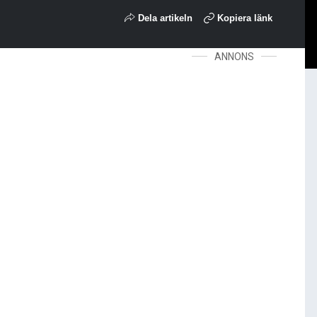
Dela artikeln
Kopiera länk
ANNONS