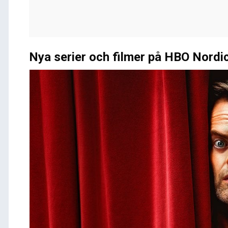
Nya serier och filmer på HBO Nordic 