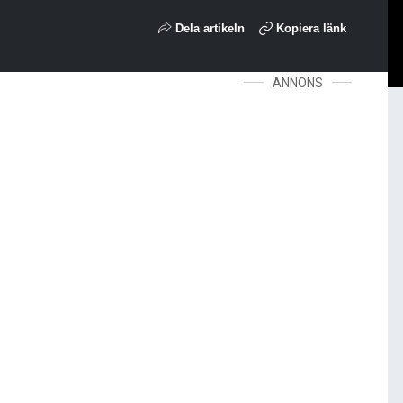
Dela artikeln
Kopiera länk
ANNONS