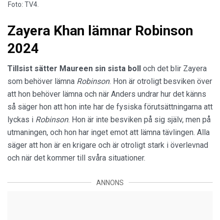
Foto: TV4.
Zayera Khan lämnar Robinson
2024
Tillsist sätter Maureen sin sista boll
och det blir Zayera
som behöver lämna
Robinson
. Hon är otroligt besviken över
att hon behöver lämna och när Anders undrar hur det känns
så säger hon att hon inte har de fysiska förutsättningarna att
lyckas i
Robinson
. Hon är inte besviken på sig själv, men på
utmaningen, och hon har inget emot att lämna tävlingen. Alla
säger att hon är en krigare och är otroligt stark i överlevnad
och när det kommer till svåra situationer.
ANNONS