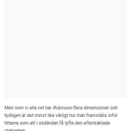
Men som vi alla vet har
Robinson
flera dimensioner och
tydligen är det minst lika viktigt hur man framställs inför
tittarna som att i slutändan få lyfta den eftertraktade
statyetten.