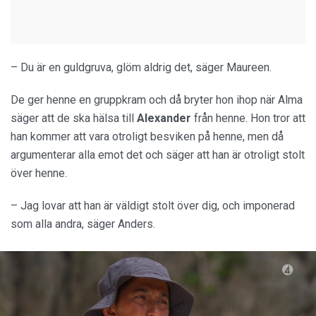
– Du är en guldgruva, glöm aldrig det, säger Maureen.
De ger henne en gruppkram och då bryter hon ihop när Alma
säger att de ska hälsa till
Alexander
från henne. Hon tror att
han kommer att vara otroligt besviken på henne, men då
argumenterar alla emot det och säger att han är otroligt stolt
över henne.
– Jag lovar att han är väldigt stolt över dig, och imponerad
som alla andra, säger Anders.