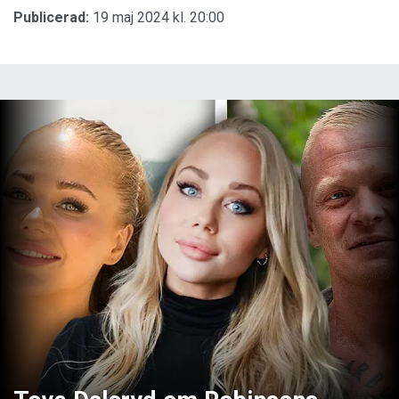
Publicerad:
19 maj 2024 kl. 20:00