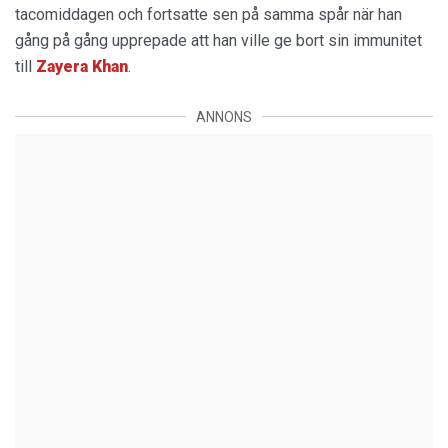
tacomiddagen och fortsatte sen på samma spår när han
gång på gång upprepade att han ville ge bort sin immunitet
till
Zayera Khan
.
ANNONS