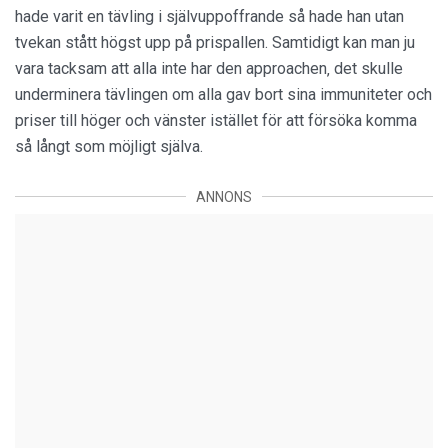
hade varit en tävling i självuppoffrande så hade han utan
tvekan stått högst upp på prispallen. Samtidigt kan man ju
vara tacksam att alla inte har den approachen‚ det skulle
underminera tävlingen om alla gav bort sina immuniteter och
priser till höger och vänster istället för att försöka komma
så långt som möjligt själva.
ANNONS