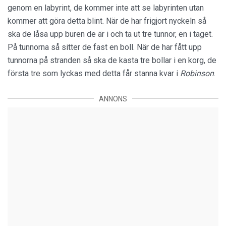
genom en labyrint, de kommer inte att se labyrinten utan
kommer att göra detta blint. När de har frigjort nyckeln så
ska de låsa upp buren de är i och ta ut tre tunnor, en i taget.
På tunnorna så sitter de fast en boll. När de har fått upp
tunnorna på stranden så ska de kasta tre bollar i en korg, de
första tre som lyckas med detta får stanna kvar i
Robinson
.
ANNONS