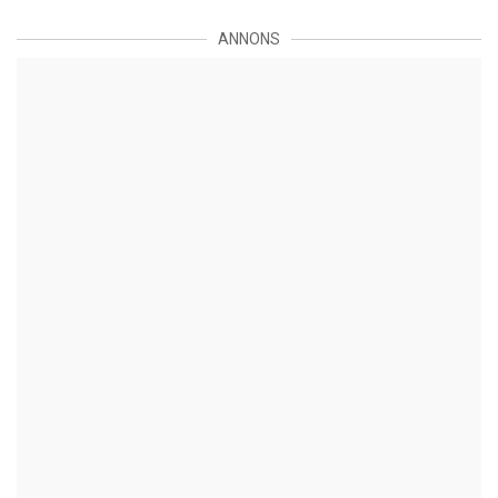
ANNONS