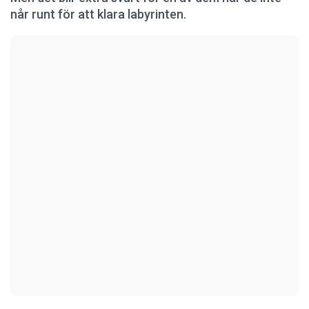
når runt för att klara labyrinten.