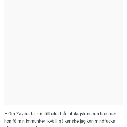
– Om Zayera tar sig tillbaka från utslagskampen kommer
hon få min immunitet ikväll, så kanske jag kan mindfucka