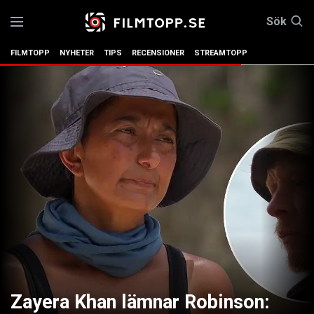
Sök
FILMTOPP
NYHETER
TIPS
RECENSIONER
STREAMTOPP
Zayera Khan lämnar Robinson: