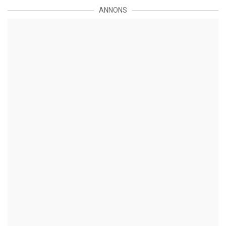
ANNONS