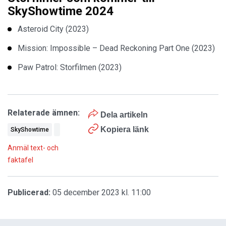
SkyShowtime 2024
Asteroid City (2023)
Mission: Impossible – Dead Reckoning Part One (2023)
Paw Patrol: Storfilmen (2023)
Relaterade ämnen:
Dela artikeln
Kopiera länk
SkyShowtime
Anmäl text- och
faktafel
Publicerad:
05 december 2023 kl. 11:00