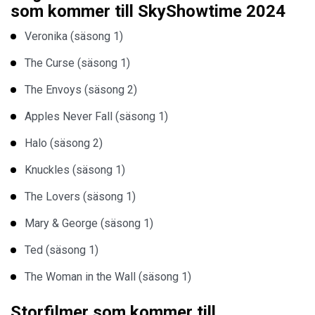
som kommer till SkyShowtime 2024
Veronika (säsong 1)
The Curse (säsong 1)
The Envoys (säsong 2)
Apples Never Fall (säsong 1)
Halo (säsong 2)
Knuckles (säsong 1)
The Lovers (säsong 1)
Mary & George (säsong 1)
Ted (säsong 1)
The Woman in the Wall (säsong 1)
Storfilmer som kommer till