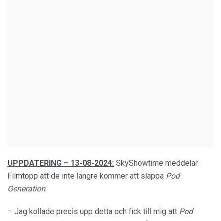
UPPDATERING – 13-08-2024:
SkyShowtime meddelar
Filmtopp att de inte längre kommer att släppa
Pod
Generation
:
– Jag kollade precis upp detta och fick till mig att
Pod