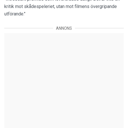
kritik mot skådespeleriet, utan mot filmens övergripande
utförande."
ANNONS