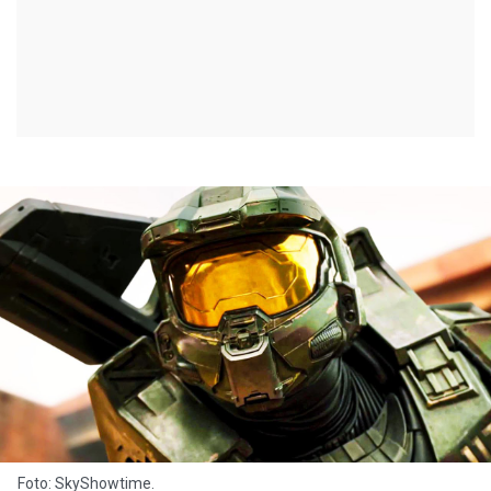
Foto: SkyShowtime.