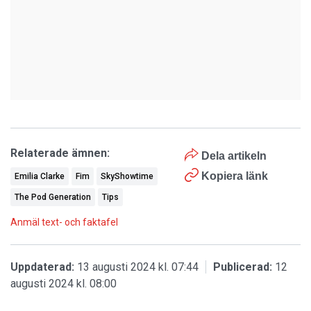
Relaterade ämnen:
Dela artikeln
Kopiera länk
Emilia Clarke
Fim
SkyShowtime
The Pod Generation
Tips
Anmäl text- och faktafel
Uppdaterad:
13 augusti 2024 kl. 07:44
Publicerad:
12
augusti 2024 kl. 08:00