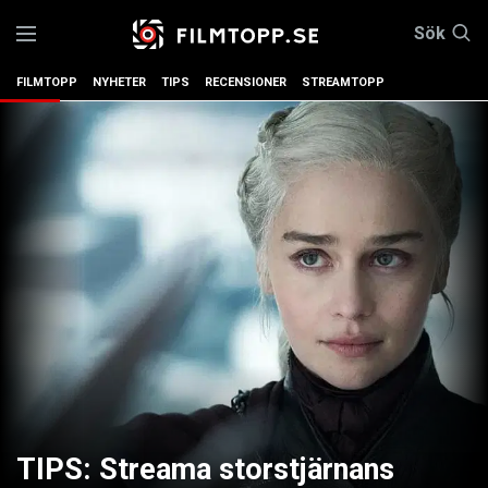
Sök
FILMTOPP
NYHETER
TIPS
RECENSIONER
STREAMTOPP
TIPS: Streama storstjärnans