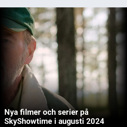
Nya filmer och serier på
SkyShowtime i augusti 2024