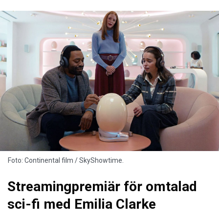
Foto: Continental film / SkyShowtime.
Streamingpremiär för omtalad
sci-fi med Emilia Clarke