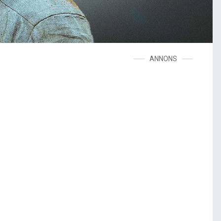
ANNONS