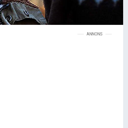
ANNONS