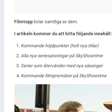
Filmtopp
listar samtliga av dem.
I artikeln kommer du att hitta följande innehåll
Kommande höjdpunkter (helt nya titlar)
Alla nya seriesatsningar på SkyShowtime
Serier som återvänder med nya säsonger
Kommande filmpremiärer på SkyShowtime