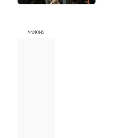
ANNONS