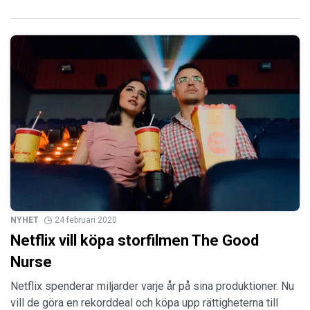
NYHET
24 februari 2020
Netflix vill köpa storfilmen The Good
Nurse
Netflix spenderar miljarder varje år på sina produktioner. Nu
vill de göra en rekorddeal och köpa upp rättigheterna till