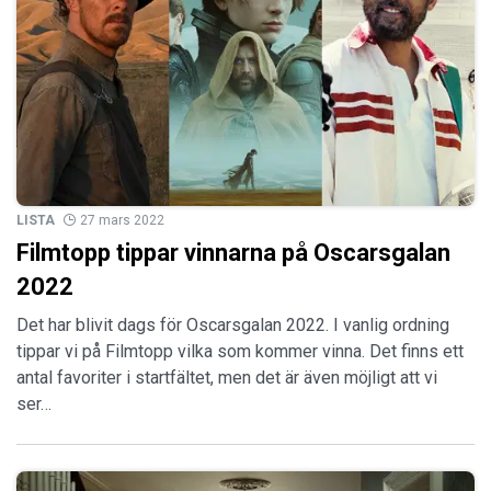
LISTA
27 mars 2022
Filmtopp tippar vinnarna på Oscarsgalan
2022
Det har blivit dags för Oscarsgalan 2022. I vanlig ordning
tippar vi på Filmtopp vilka som kommer vinna. Det finns ett
antal favoriter i startfältet, men det är även möjligt att vi
ser…