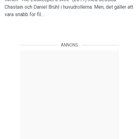
Chastain och Daniel Brühl i huvudrollerna. Men, det gäller att
vara snabb för fil…
ANNONS