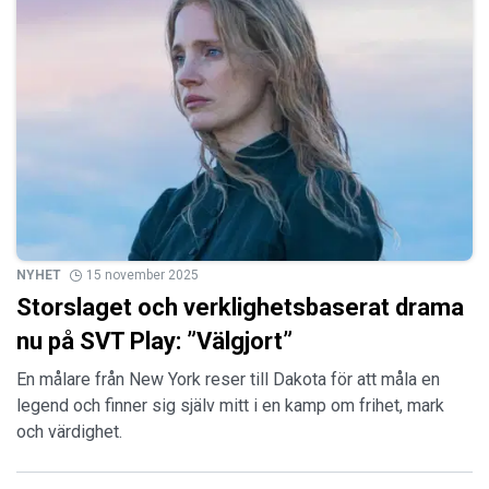
NYHET
15 november 2025
Storslaget och verklighetsbaserat drama
nu på SVT Play: ”Välgjort”
En målare från New York reser till Dakota för att måla en
legend och finner sig själv mitt i en kamp om frihet, mark
och värdighet.