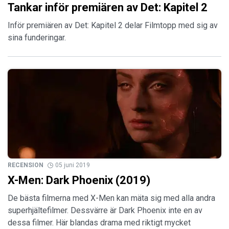
Tankar inför premiären av Det: Kapitel 2
Inför premiären av Det: Kapitel 2 delar Filmtopp med sig av
sina funderingar.
RECENSION
05 juni 2019
X-Men: Dark Phoenix (2019)
De bästa filmerna med X-Men kan mäta sig med alla andra
superhjältefilmer. Dessvärre är Dark Phoenix inte en av
dessa filmer. Här blandas drama med riktigt mycket