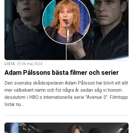
LISTA
06 maj 2024
Adam Pålssons bästa filmer och serier
Den svenska skådespelaren Adam Pålsson har blivit ett allt
mer välbekant namn och för några år sedan såg vi honom
dessutom i HBO:s internationella serie "Avenue 5". Filmtopp
listar nu…