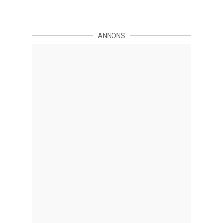
ANNONS