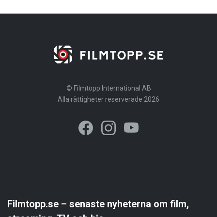
© Filmtopp International AB
Alla rättigheter reserverade 2026
Filmtopp.se – senaste nyheterna om film,