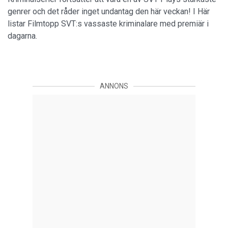
genrer och det råder inget undantag den här veckan! I Här
listar Filmtopp SVT:s vassaste kriminalare med premiär i
dagarna.
ANNONS