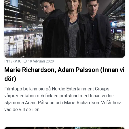
INTERVJU
10 februari 2020
Marie Richardson, Adam Pålsson (Innan vi
dör)
Filmtopp befann sig på Nordic Entertainment Groups
vårpresentation och fick en pratstund med Innan vi dör-
stjärnorna Adam Pålsson och Marie Richardson. Vi får höra
vad de vill se i en…